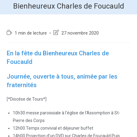
Bienheureux Charles de Foucauld
1 min de lecture
27 novembre 2020
En la fête du Bienheureux Charles de
Foucauld
Journée, ouverte à tous, animée par les
fraternités
[*Diocése de Tours*]
10h30 messe paroissiale à l’église de l’Assomption à St-
Pierre des Corps
12h00 Temps convivial et déjeuner buffet
14h00 Projection d’un DVD sur Charles de Foucauld Puis