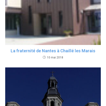
La fraternité de Nantes à Chaillé les Marais
10 mai 2018