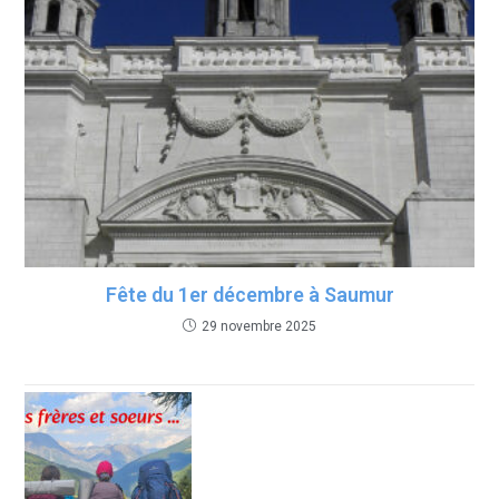
Fête du 1er décembre à Saumur
29 novembre 2025