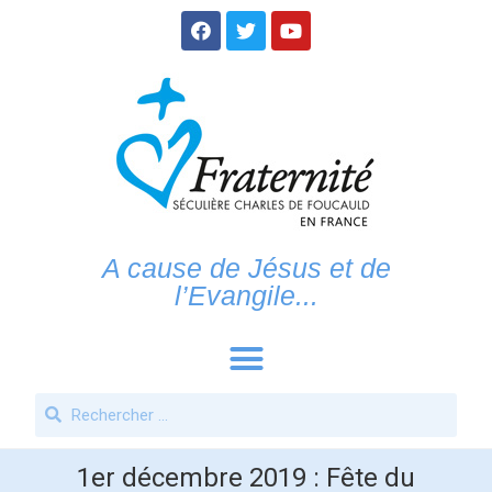
A cause de Jésus et de
l’Evangile...
1er décembre 2019 : Fête du