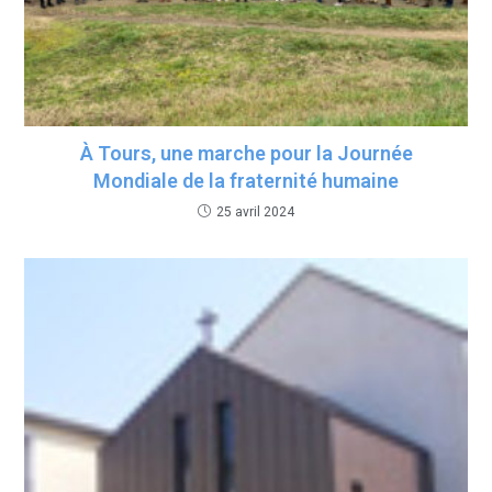
À Tours, une marche pour la Journée
Mondiale de la fraternité humaine
25 avril 2024