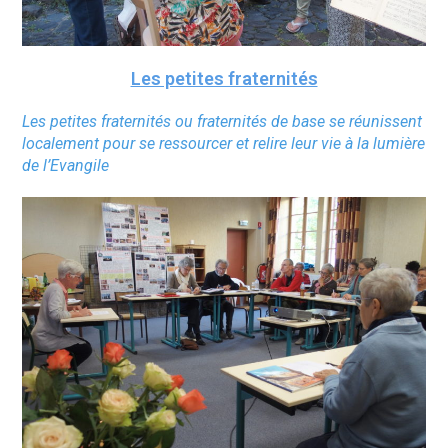
Les petites fraternités
Les petites fraternités ou fraternités de base se réunissent
localement pour se ressourcer et relire leur vie à la lumière
de l’Evangile