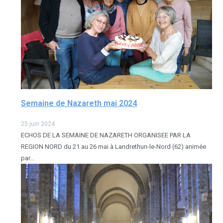
Semaine de Nazareth mai 2024
25 juin 2024
ECHOS DE LA SEMAINE DE NAZARETH ORGANISEE PAR LA
REGION NORD du 21 au 26 mai à Landrethun-le-Nord (62) animée
par…