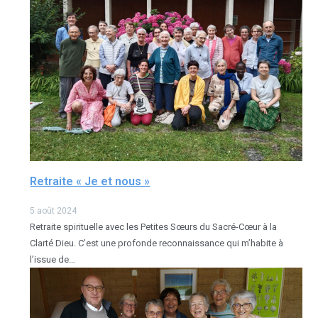
Retraite « Je et nous »
5 août 2024
Retraite spirituelle avec les Petites Sœurs du Sacré-Cœur à la
Clarté Dieu. C’est une profonde reconnaissance qui m’habite à
l’issue de…