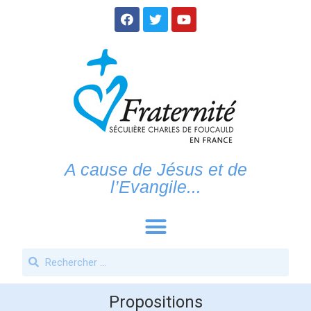
A cause de Jésus et de
l’Evangile...
Propositions