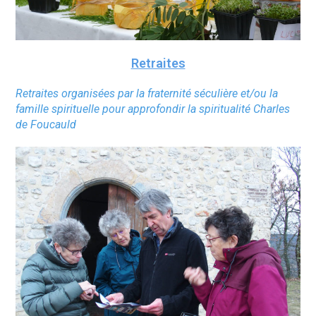
Retraites
Retraites organisées par la fraternité séculière et/ou la
famille spirituelle pour approfondir la spiritualité Charles
de Foucauld