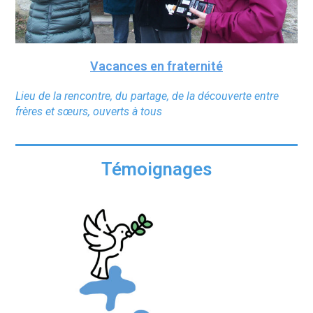
Vacances en fraternité
Lieu de la rencontre, du partage, de la découverte entre
frères et sœurs, ouverts à tous
Témoignages