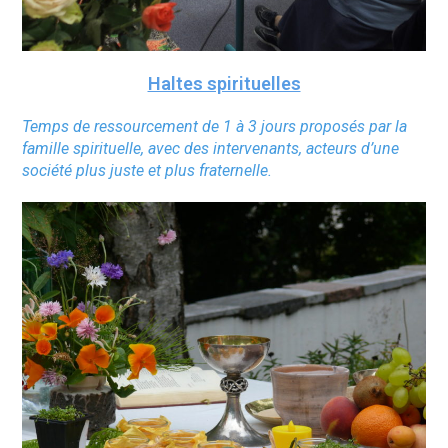
Haltes spirituelles
Temps de ressourcement de 1 à 3 jours proposés par la
famille spirituelle, avec des intervenants, acteurs d’une
société plus juste et plus fraternelle.