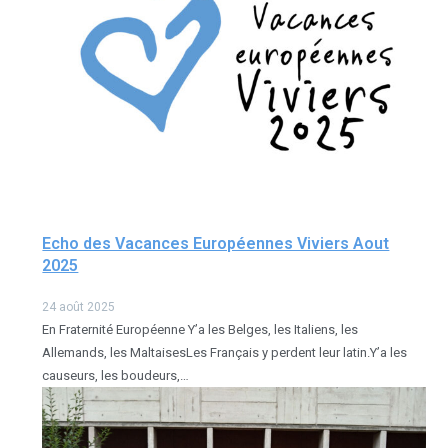
Echo des Vacances Européennes Viviers Aout
2025
24 août 2025
En Fraternité Européenne Y’a les Belges, les Italiens, les
Allemands, les MaltaisesLes Français y perdent leur latin.Y’a les
causeurs, les boudeurs,…