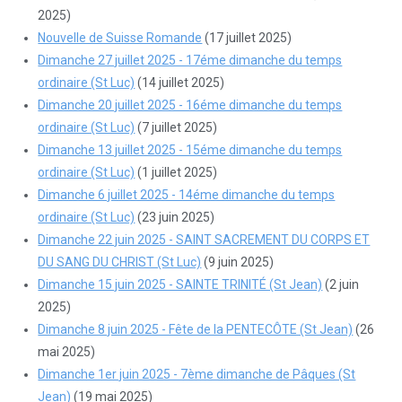
2025)
Nouvelle de Suisse Romande
(17 juillet 2025)
Dimanche 27 juillet 2025 - 17éme dimanche du temps
ordinaire (St Luc)
(14 juillet 2025)
Dimanche 20 juillet 2025 - 16éme dimanche du temps
ordinaire (St Luc)
(7 juillet 2025)
Dimanche 13 juillet 2025 - 15éme dimanche du temps
ordinaire (St Luc)
(1 juillet 2025)
Dimanche 6 juillet 2025 - 14éme dimanche du temps
ordinaire (St Luc)
(23 juin 2025)
Dimanche 22 juin 2025 - SAINT SACREMENT DU CORPS ET
DU SANG DU CHRIST (St Luc)
(9 juin 2025)
Dimanche 15 juin 2025 - SAINTE TRINITÉ (St Jean)
(2 juin
2025)
Dimanche 8 juin 2025 - Fête de la PENTECÔTE (St Jean)
(26
mai 2025)
Dimanche 1er juin 2025 - 7ème dimanche de Pâques (St
Jean)
(19 mai 2025)