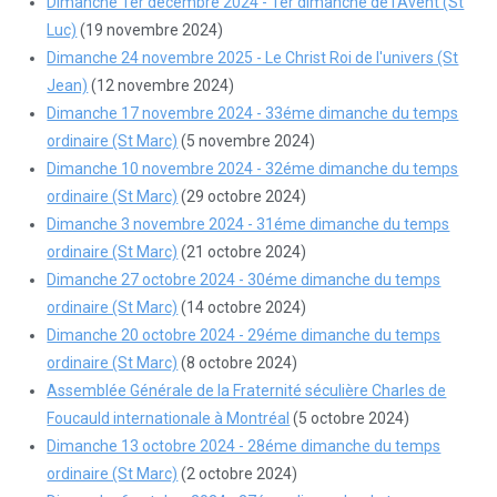
Dimanche 1er décembre 2024 - 1er dimanche de l'Avent (St
Luc)
(19 novembre 2024)
Dimanche 24 novembre 2025 - Le Christ Roi de l'univers (St
Jean)
(12 novembre 2024)
Dimanche 17 novembre 2024 - 33éme dimanche du temps
ordinaire (St Marc)
(5 novembre 2024)
Dimanche 10 novembre 2024 - 32éme dimanche du temps
ordinaire (St Marc)
(29 octobre 2024)
Dimanche 3 novembre 2024 - 31éme dimanche du temps
ordinaire (St Marc)
(21 octobre 2024)
Dimanche 27 octobre 2024 - 30éme dimanche du temps
ordinaire (St Marc)
(14 octobre 2024)
Dimanche 20 octobre 2024 - 29éme dimanche du temps
ordinaire (St Marc)
(8 octobre 2024)
Assemblée Générale de la Fraternité séculière Charles de
Foucauld internationale à Montréal
(5 octobre 2024)
Dimanche 13 octobre 2024 - 28éme dimanche du temps
ordinaire (St Marc)
(2 octobre 2024)