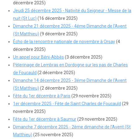
décembre 2025)
Jeudi 25 décembre 2025 - Nativité du Seigneur - Messe de la
nuit (St Luc)
(16 décembre 2025)
Dimanche 21 décembre 2025 - 4éme Dimanche de l’Avent
(St Matthieu)
(9 décembre 2025)
Écho de la rencontre nationale de novembre à Orsay
(4
décembre 2025)
Un appel pour Béni-Abbès
(3 décembre 2025)
Pèlerinage de Lembras en Dordogne sur les pas de Charles
de Foucauld
(2 décembre 2025)
Dimanche 14 décembre 2025 - 3éme Dimanche de l’Avent
(St Matthieu)
(2 décembre 2025)
Fête du 1er décembre à Paris
(29 novembre 2025)
1er décembre 2025 - Fête de Saint Charles de Foucauld
(29
novembre 2025)
Fête du 1er décembre à Saumur
(29 novembre 2025)
Dimanche 7 décembre 2025 - 2ème dimanche de l'Avent (St
Matthieu)
(25 novembre 2025)