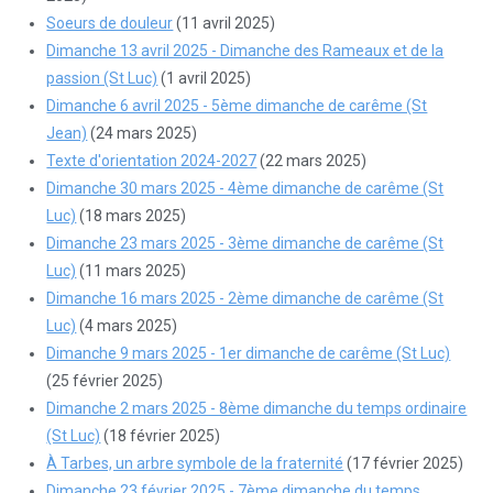
Soeurs de douleur
(11 avril 2025)
Dimanche 13 avril 2025 - Dimanche des Rameaux et de la
passion (St Luc)
(1 avril 2025)
Dimanche 6 avril 2025 - 5ème dimanche de carême (St
Jean)
(24 mars 2025)
Texte d'orientation 2024-2027
(22 mars 2025)
Dimanche 30 mars 2025 - 4ème dimanche de carême (St
Luc)
(18 mars 2025)
Dimanche 23 mars 2025 - 3ème dimanche de carême (St
Luc)
(11 mars 2025)
Dimanche 16 mars 2025 - 2ème dimanche de carême (St
Luc)
(4 mars 2025)
Dimanche 9 mars 2025 - 1er dimanche de carême (St Luc)
(25 février 2025)
Dimanche 2 mars 2025 - 8ème dimanche du temps ordinaire
(St Luc)
(18 février 2025)
À Tarbes, un arbre symbole de la fraternité
(17 février 2025)
Dimanche 23 février 2025 - 7ème dimanche du temps