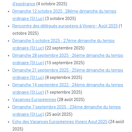
d’espérance
(4 octobre 2025)
Dimanche 12 octobre 2025 : 28éme dimanche du temps
ordinaire (St Luc)
(3 octobre 2025)
Rencontre des délégués européens à Viviers– Août 2025
(1
octobre 2025)
Dimanche 5 octobre 2025 - 27éme dimanche du temps
ordinaire (St Luc)
(22 septembre 2025)
Dimanche 28 septembre 2025 - 26éme dimanche du temps
ordinaire (St Luc)
(15 septembre 2025)
Dimanche 21 septembre 2025 - 25éme dimanche du temps
ordinaire (St Luc)
(8 septembre 2025)
Dimanche 14 septembre 2022 - 24éme dimanche du temps
ordinaire (St Luc)
(1 septembre 2025)
Vacances Européennes
(28 août 2025)
Dimanche 7 septembre 2025 - 23éme dimanche du temps
ordinaire (St Luc)
(25 août 2025)
Echo des Vacances Européennes Viviers Aout 2025
(24 août
2025)