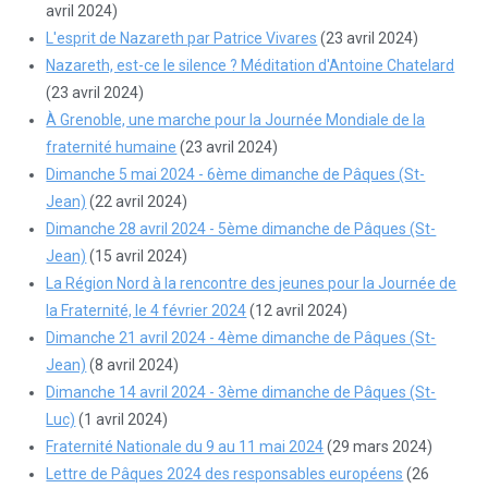
avril 2024)
L'esprit de Nazareth par Patrice Vivares
(23 avril 2024)
Nazareth, est-ce le silence ? Méditation d'Antoine Chatelard
(23 avril 2024)
À Grenoble, une marche pour la Journée Mondiale de la
fraternité humaine
(23 avril 2024)
Dimanche 5 mai 2024 - 6ème dimanche de Pâques (St-
Jean)
(22 avril 2024)
Dimanche 28 avril 2024 - 5ème dimanche de Pâques (St-
Jean)
(15 avril 2024)
La Région Nord à la rencontre des jeunes pour la Journée de
la Fraternité, le 4 février 2024
(12 avril 2024)
Dimanche 21 avril 2024 - 4ème dimanche de Pâques (St-
Jean)
(8 avril 2024)
Dimanche 14 avril 2024 - 3ème dimanche de Pâques (St-
Luc)
(1 avril 2024)
Fraternité Nationale du 9 au 11 mai 2024
(29 mars 2024)
Lettre de Pâques 2024 des responsables européens
(26