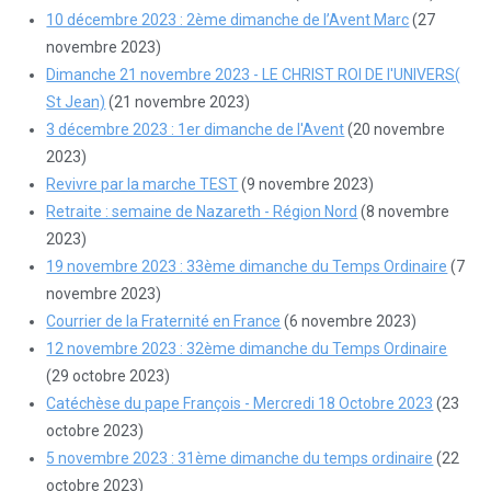
10 décembre 2023 : 2ème dimanche de l’Avent Marc
(27
novembre 2023)
Dimanche 21 novembre 2023 - LE CHRIST ROI DE l'UNIVERS(
St Jean)
(21 novembre 2023)
3 décembre 2023 : 1er dimanche de l'Avent
(20 novembre
2023)
Revivre par la marche TEST
(9 novembre 2023)
Retraite : semaine de Nazareth - Région Nord
(8 novembre
2023)
19 novembre 2023 : 33ème dimanche du Temps Ordinaire
(7
novembre 2023)
Courrier de la Fraternité en France
(6 novembre 2023)
12 novembre 2023 : 32ème dimanche du Temps Ordinaire
(29 octobre 2023)
Catéchèse du pape François - Mercredi 18 Octobre 2023
(23
octobre 2023)
5 novembre 2023 : 31ème dimanche du temps ordinaire
(22
octobre 2023)