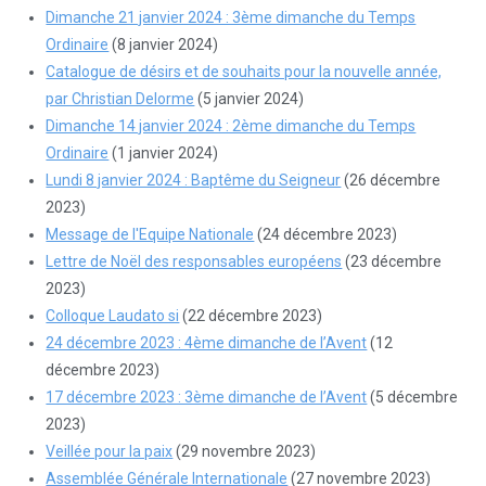
Dimanche 21 janvier 2024 : 3ème dimanche du Temps
Ordinaire
(8 janvier 2024)
Catalogue de désirs et de souhaits pour la nouvelle année,
par Christian Delorme
(5 janvier 2024)
Dimanche 14 janvier 2024 : 2ème dimanche du Temps
Ordinaire
(1 janvier 2024)
Lundi 8 janvier 2024 : Baptême du Seigneur
(26 décembre
2023)
Message de l'Equipe Nationale
(24 décembre 2023)
Lettre de Noël des responsables européens
(23 décembre
2023)
Colloque Laudato si
(22 décembre 2023)
24 décembre 2023 : 4ème dimanche de l’Avent
(12
décembre 2023)
17 décembre 2023 : 3ème dimanche de l’Avent
(5 décembre
2023)
Veillée pour la paix
(29 novembre 2023)
Assemblée Générale Internationale
(27 novembre 2023)