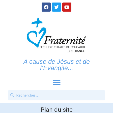
A cause de Jésus et de
l’Evangile...
Plan du site