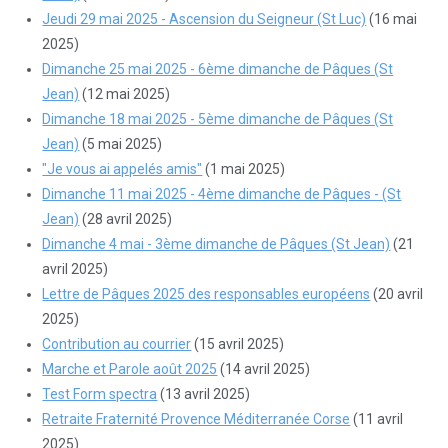
Jeudi 29 mai 2025 - Ascension du Seigneur (St Luc)
(16 mai
2025)
Dimanche 25 mai 2025 - 6ème dimanche de Pâques (St
Jean)
(12 mai 2025)
Dimanche 18 mai 2025 - 5ème dimanche de Pâques (St
Jean)
(5 mai 2025)
"Je vous ai appelés amis"
(1 mai 2025)
Dimanche 11 mai 2025 - 4ème dimanche de Pâques - (St
Jean)
(28 avril 2025)
Dimanche 4 mai - 3ème dimanche de Pâques (St Jean)
(21
avril 2025)
Lettre de Pâques 2025 des responsables européens
(20 avril
2025)
Contribution au courrier
(15 avril 2025)
Marche et Parole août 2025
(14 avril 2025)
Test Form spectra
(13 avril 2025)
Retraite Fraternité Provence Méditerranée Corse
(11 avril
2025)