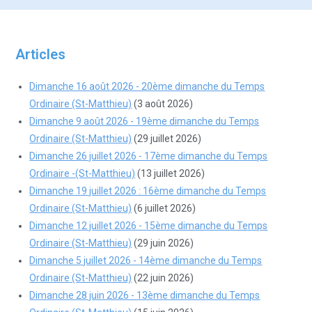
Articles
Dimanche 16 août 2026 - 20ème dimanche du Temps
Ordinaire (St-Matthieu)
(3 août 2026)
Dimanche 9 août 2026 - 19ème dimanche du Temps
Ordinaire (St-Matthieu)
(29 juillet 2026)
Dimanche 26 juillet 2026 - 17ème dimanche du Temps
Ordinaire -(St-Matthieu)
(13 juillet 2026)
Dimanche 19 juillet 2026 : 16ème dimanche du Temps
Ordinaire (St-Matthieu)
(6 juillet 2026)
Dimanche 12 juillet 2026 - 15ème dimanche du Temps
Ordinaire (St-Matthieu)
(29 juin 2026)
Dimanche 5 juillet 2026 - 14ème dimanche du Temps
Ordinaire (St-Matthieu)
(22 juin 2026)
Dimanche 28 juin 2026 - 13ème dimanche du Temps