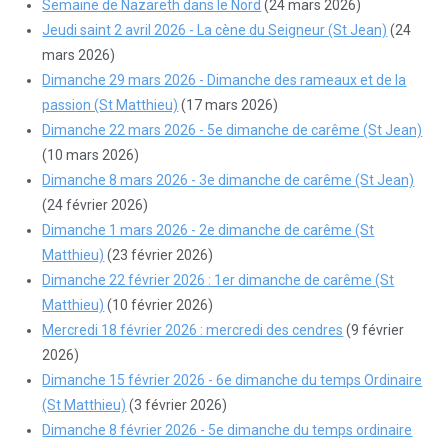
Semaine de Nazareth dans le Nord
(24 mars 2026)
Jeudi saint 2 avril 2026 - La cène du Seigneur (St Jean)
(24
mars 2026)
Dimanche 29 mars 2026 - Dimanche des rameaux et de la
passion (St Matthieu)
(17 mars 2026)
Dimanche 22 mars 2026 - 5e dimanche de carême (St Jean)
(10 mars 2026)
Dimanche 8 mars 2026 - 3e dimanche de carême (St Jean)
(24 février 2026)
Dimanche 1 mars 2026 - 2e dimanche de carême (St
Matthieu)
(23 février 2026)
Dimanche 22 février 2026 : 1er dimanche de carême (St
Matthieu)
(10 février 2026)
Mercredi 18 février 2026 : mercredi des cendres
(9 février
2026)
Dimanche 15 février 2026 - 6e dimanche du temps Ordinaire
(St Matthieu)
(3 février 2026)
Dimanche 8 février 2026 - 5e dimanche du temps ordinaire