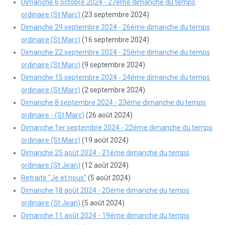
Dimanche 6 octobre 2024 - 27éme dimanche du temps
ordinaire (St Marc)
(23 septembre 2024)
Dimanche 29 septembre 2024 - 26éme dimanche du temps
ordinaire (St Marc)
(16 septembre 2024)
Dimanche 22 septembre 2024 - 25éme dimanche du temps
ordinaire (St Marc)
(9 septembre 2024)
Dimanche 15 septembre 2024 - 24éme dimanche du temps
ordinaire (St Marc)
(2 septembre 2024)
Dimanche 8 septembre 2024 - 23éme dimanche du temps
ordinaire - (St Marc)
(26 août 2024)
Dimanche 1er septembre 2024 - 22éme dimanche du temps
ordinaire (St Marc)
(19 août 2024)
Dimanche 25 août 2024 - 21éme dimanche du temps
ordinaire (St Jean)
(12 août 2024)
Retraite "Je et nous"
(5 août 2024)
Dimanche 18 août 2024 - 20éme dimanche du temps
ordinaire (St Jean)
(5 août 2024)
Dimanche 11 août 2024 - 19éme dimanche du temps