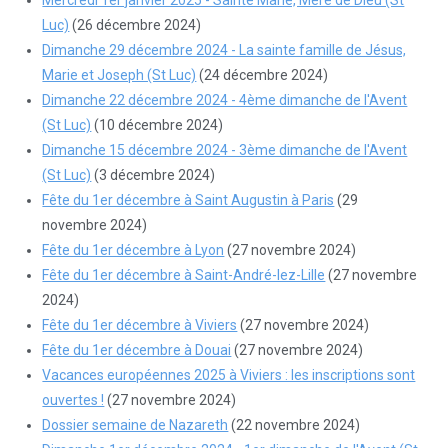
Luc)
(26 décembre 2024)
Dimanche 29 décembre 2024 - La sainte famille de Jésus,
Marie et Joseph (St Luc)
(24 décembre 2024)
Dimanche 22 décembre 2024 - 4ème dimanche de l'Avent
(St Luc)
(10 décembre 2024)
Dimanche 15 décembre 2024 - 3ème dimanche de l'Avent
(St Luc)
(3 décembre 2024)
Fête du 1er décembre à Saint Augustin à Paris
(29
novembre 2024)
Fête du 1er décembre à Lyon
(27 novembre 2024)
Fête du 1er décembre à Saint-André-lez-Lille
(27 novembre
2024)
Fête du 1er décembre à Viviers
(27 novembre 2024)
Fête du 1er décembre à Douai
(27 novembre 2024)
Vacances européennes 2025 à Viviers : les inscriptions sont
ouvertes !
(27 novembre 2024)
Dossier semaine de Nazareth
(22 novembre 2024)