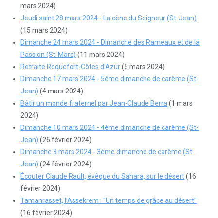
mars 2024)
Jeudi saint 28 mars 2024 - La cène du Seigneur (St-Jean)
(15 mars 2024)
Dimanche 24 mars 2024 - Dimanche des Rameaux et de la
Passion (St-Marc)
(11 mars 2024)
Retraite Roquefort-Côtes d'Azur
(5 mars 2024)
Dimanche 17 mars 2024 - 5éme dimanche de carême (St-
Jean)
(4 mars 2024)
Bâtir un monde fraternel par Jean-Claude Berra
(1 mars
2024)
Dimanche 10 mars 2024 - 4ème dimanche de carême (St-
Jean)
(26 février 2024)
Dimanche 3 mars 2024 - 3éme dimanche de carême (St-
Jean)
(24 février 2024)
Écouter Claude Rault, évêque du Sahara, sur le désert
(16
février 2024)
Tamanrasset, l’Assekrem : "Un temps de grâce au désert"
(16 février 2024)