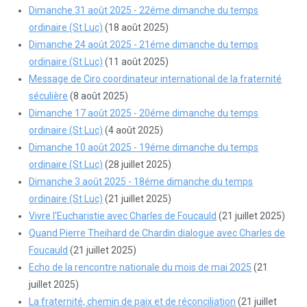
Dimanche 31 août 2025 - 22éme dimanche du temps
ordinaire (St Luc)
(18 août 2025)
Dimanche 24 août 2025 - 21éme dimanche du temps
ordinaire (St Luc)
(11 août 2025)
Message de Ciro coordinateur international de la fraternité
séculière
(8 août 2025)
Dimanche 17 août 2025 - 20éme dimanche du temps
ordinaire (St Luc)
(4 août 2025)
Dimanche 10 août 2025 - 19éme dimanche du temps
ordinaire (St Luc)
(28 juillet 2025)
Dimanche 3 août 2025 - 18éme dimanche du temps
ordinaire (St Luc)
(21 juillet 2025)
Vivre l'Eucharistie avec Charles de Foucauld
(21 juillet 2025)
Quand Pierre Theihard de Chardin dialogue avec Charles de
Foucauld
(21 juillet 2025)
Echo de la rencontre nationale du mois de mai 2025
(21
juillet 2025)
La fraternité, chemin de paix et de réconciliation
(21 juillet