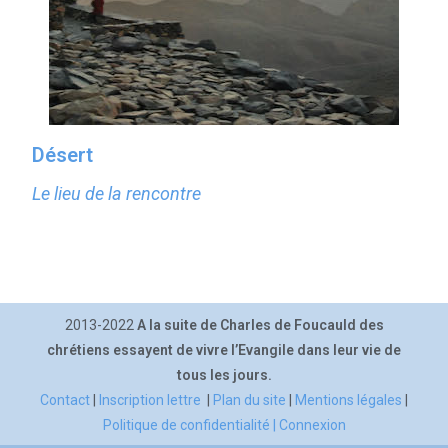
Désert
Le lieu de la rencontre
2013-2022
A la suite de Charles de Foucauld des
chrétiens essayent de vivre l’Evangile dans leur vie de
tous les jours.
Contact
|
Inscription lettre
|
Plan du site
|
Mentions légales
|
Politique de confidentialité |
Connexion