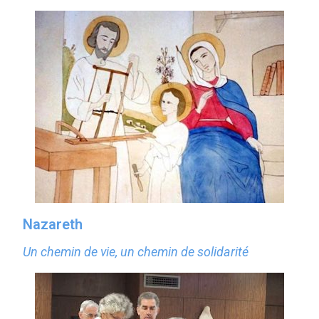
Nazareth
Un chemin de vie, un chemin de solidarité