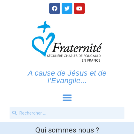
A cause de Jésus et de
l’Evangile...
Qui sommes nous ?