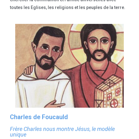
toutes les Eglises, les religions et les peuples de la terre.
Charles de Foucauld
Frère Charles nous montre Jésus, le modèle
unique