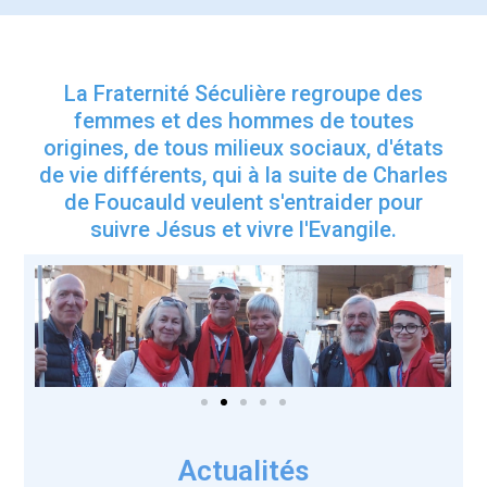
La Fraternité Séculière regroupe des
femmes et des hommes de toutes
origines, de tous milieux sociaux, d'états
de vie différents, qui à la suite de Charles
de Foucauld veulent s'entraider pour
suivre Jésus et vivre l'Evangile.
Actualités