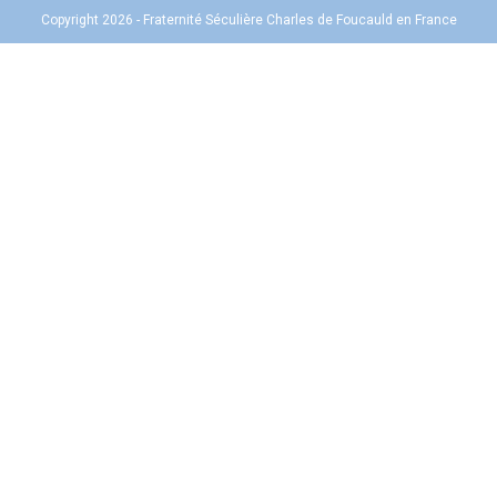
Copyright 2026 - Fraternité Séculière Charles de Foucauld en France