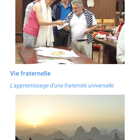
Vie fraternelle
L'apprentissage d'une fraternité universelle