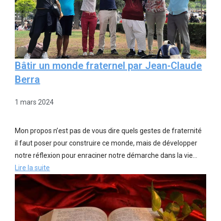
Bâtir un monde fraternel par Jean-Claude
Berra
1 mars 2024
Mon propos n’est pas de vous dire quels gestes de fraternité
il faut poser pour construire ce monde, mais de développer
notre réflexion pour enraciner notre démarche dans la vie…
Lire la suite