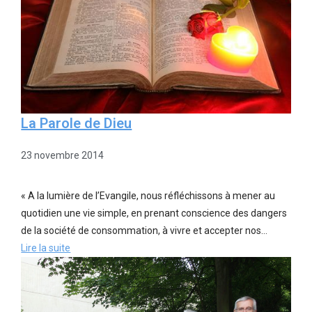
La Parole de Dieu
23 novembre 2014
« A la lumière de l’Evangile, nous réfléchissons à mener au
quotidien une vie simple, en prenant conscience des dangers
de la société de consommation, à vivre et accepter nos…
Lire la suite