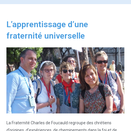
L’apprentissage d’une
fraternité universelle
La Fraternité Charles de Foucauld regroupe des chrétiens
d’origines, d’expériences, de cheminements dans la foi et de