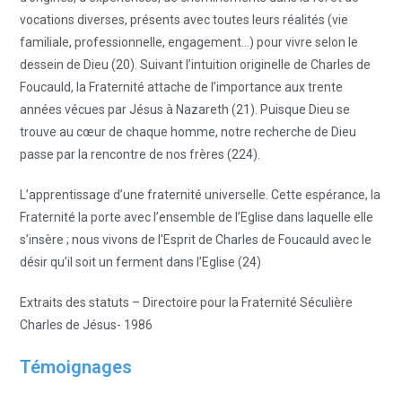
vocations diverses, présents avec toutes leurs réalités (vie
familiale, professionnelle, engagement…) pour vivre selon le
dessein de Dieu (20). Suivant l’intuition originelle de Charles de
Foucauld, la Fraternité attache de l’importance aux trente
années vécues par Jésus à Nazareth (21). Puisque Dieu se
trouve au cœur de chaque homme, notre recherche de Dieu
passe par la rencontre de nos frères (224).
L’apprentissage d’une fraternité universelle. Cette espérance, la
Fraternité la porte avec l’ensemble de l’Eglise dans laquelle elle
s’insère ; nous vivons de l’Esprit de Charles de Foucauld avec le
désir qu’il soit un ferment dans l’Eglise (24)
Extraits des statuts – Directoire pour la Fraternité Séculière
Charles de Jésus- 1986
Témoignages