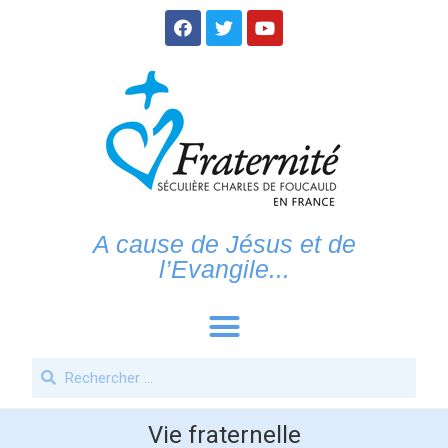
A cause de Jésus et de
l’Evangile...
Vie fraternelle