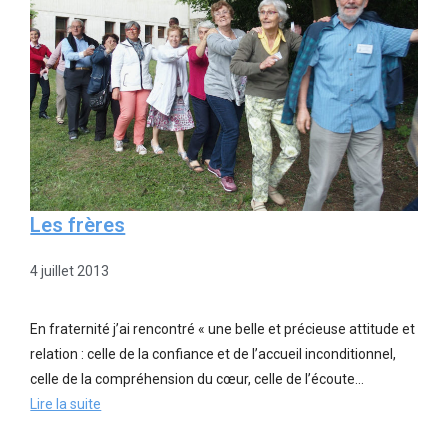
Les frères
4 juillet 2013
En fraternité j’ai rencontré « une belle et précieuse attitude et
relation : celle de la confiance et de l’accueil inconditionnel,
celle de la compréhension du cœur, celle de l’écoute…
Lire la suite