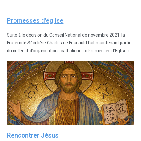
Promesses d’église
Suite à le décision du Conseil National de novembre 2021, la
Fraternité Séculière Charles de Foucauld fait maintenant partie
du collectif d’organisations catholiques « Promesses d’Église ».
Rencontrer Jésus