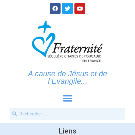
A cause de Jésus et de
l’Evangile...
Liens