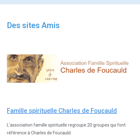
Des sites Amis
Famille spirituelle Charles de Foucauld
L’association famille spirituelle regroupe 20 groupes qui font
référence à Charles de Foucauld.