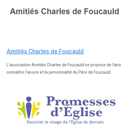
Amitiés Charles de Foucauld
L’association Amitiés Charles de Foucauld se propose de faire
connaître l’œuvre et la personnalité du Père de Foucauld.