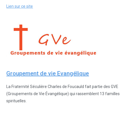
Lien sur ce site
Groupement de vie Evangélique
La Fraternité Séculière Charles de Foucauld fait partie des GVE
(Groupements de Vie Évangélique) qui rassemblent 13 familles
spirituelles.