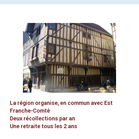
La région organise, en commun avec Est
Franche-Comté
Deux récollections par an
Une retraite tous les 2 ans