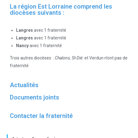
La région Est Lorraine comprend les
diocèses suivants :
Langres
avec 1 fraternité
Langres
avec 1 fraternité
Nancy
avec 1 fraternité
Trois autres diocèses :
Chalons, St-Dié
et Verdun n’ont pas de
fraternité
Actualités
Documents joints
Contacter la fraternité