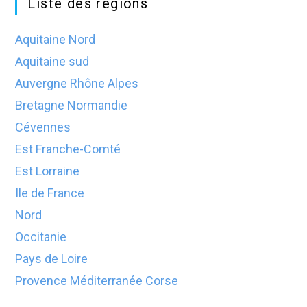
Liste des régions
Aquitaine Nord
Aquitaine sud
Auvergne Rhône Alpes
Bretagne Normandie
Cévennes
Est Franche-Comté
Est Lorraine
Ile de France
Nord
Occitanie
Pays de Loire
Provence Méditerranée Corse