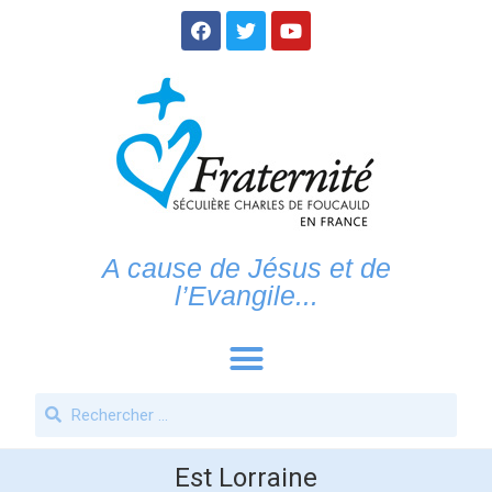
A cause de Jésus et de
l’Evangile...
Est Lorraine