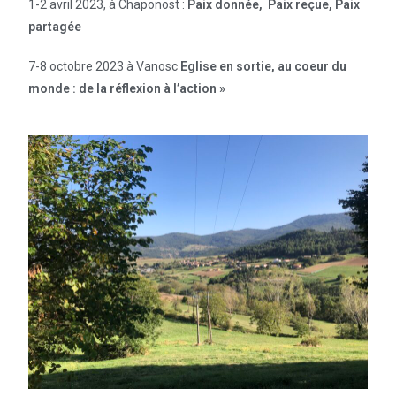
1-2 avril 2023, à Chaponost :
Paix donnée, Paix reçue, Paix
partagée
7-8 octobre 2023 à Vanosc
Eglise en sortie, au coeur du
monde :
de la réflexion à l’action »