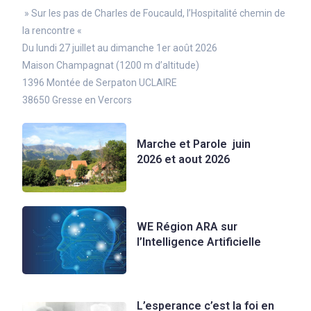
» Sur les pas de Charles de Foucauld, l’Hospitalité chemin de
la rencontre «
Du lundi 27 juillet au dimanche 1er août 2026
Maison Champagnat (1200 m d’altitude)
1396 Montée de Serpaton UCLAIRE
38650 Gresse en Vercors
Marche et Parole juin
2026 et aout 2026
WE Région ARA sur
l’Intelligence Artificielle
L’esperance c’est la foi en