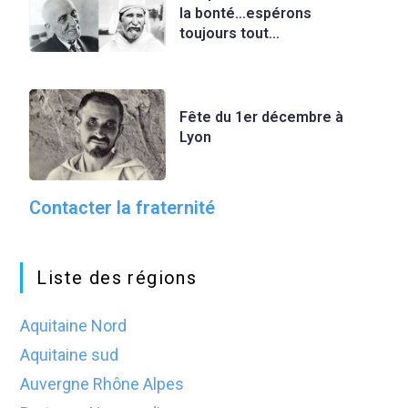
la bonté…espérons
toujours tout…
Fête du 1er décembre à
Lyon
Contacter la fraternité
Liste des régions
Aquitaine Nord
Aquitaine sud
Auvergne Rhône Alpes