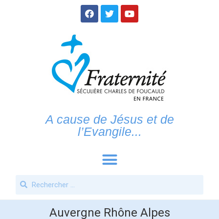
A cause de Jésus et de
l’Evangile...
Auvergne Rhône Alpes