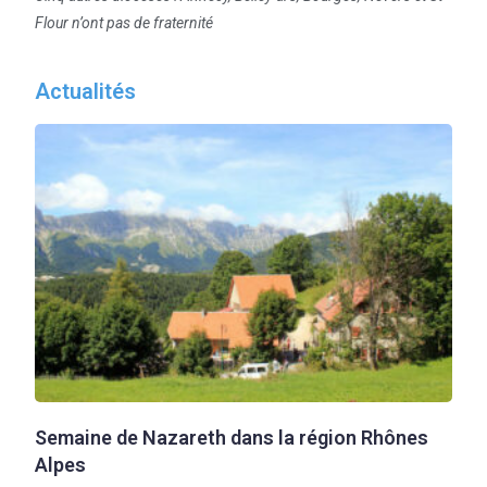
Flour n’ont pas de fraternité
Actualités
Semaine de Nazareth dans la région Rhônes
Alpes