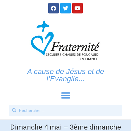
A cause de Jésus et de
l’Evangile...
Dimanche 4 mai – 3ème dimanche