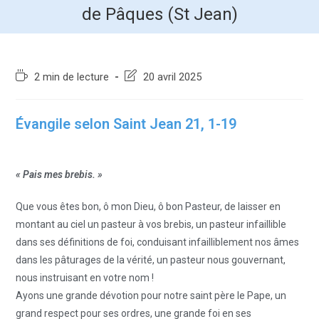
de Pâques (St Jean)
2 min de lecture
20 avril 2025
Évangile selon Saint Jean 21, 1-19
« Pais mes brebis. »
Que vous êtes bon, ô mon Dieu, ô bon Pasteur, de laisser en
montant au ciel un pasteur à vos brebis, un pasteur infaillible
dans ses définitions de foi, conduisant infailliblement nos âmes
dans les pâturages de la vérité, un pasteur nous gouvernant,
nous instruisant en votre nom !
Ayons une grande dévotion pour notre saint père le Pape, un
grand respect pour ses ordres, une grande foi en ses