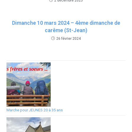
2 décembre 2025
Dimanche 10 mars 2024 – 4ème dimanche de
carême (St-Jean)
26 février 2024
Marche pour JEUNES 20 à 35 ans