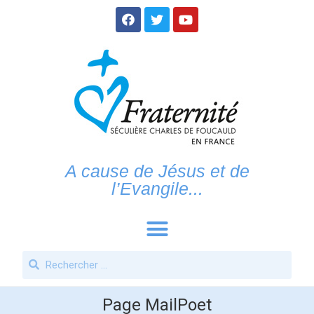
A cause de Jésus et de
l’Evangile...
Page MailPoet