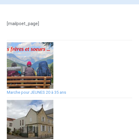
[mailpoet_page]
Marche pour JEUNES 20 à 35 ans