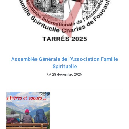
Assemblée Générale de l’Association Famille
Spirituelle
28 décembre 2025