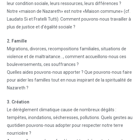
leur condition sociale, leurs ressources, leurs différences ?
Notre «maison de Nazareth» est notre «Maison commune» (cf.
Laudato Si et Fratelli Tutti). Comment pouvons-nous travailler à
plus de justice et d’égalité sociale ?
2. Famille
Migrations, divorces, recompositions familiales, situations de
violence et de maltraitance…, comment accueillons-nous ces
bouleversements, ces souffrances ?
Quelles aides pouvons-nous apporter ? Que pouvons-nous faire
pour aider les familles tout en nous inspirant de la spiritualité de
Nazareth ?
3. Création
Le dérèglement climatique cause de nombreux dégâts :
tempêtes, inondations, sécheresses, pollutions. Quels gestes au
quotidien pouvons-nous adopter pour respecter notre terre
nourricière ?