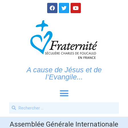
A cause de Jésus et de
l’Evangile...
Assemblée Générale Internationale