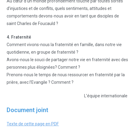
Au cœur d’un monde profondément touché par toutes sortes
d’injustices et de conflits, quels sentiments, attitudes et
comportements devons-nous avoir en tant que disciples de
saint Charles de Foucauld ?
4. Fraternité
Comment vivons-nous la fraternité en famille, dans notre vie
quotidienne, en groupe de fraternité ?
Avons-nous le souci de partager notre vie en fraternité avec des
personnes plus éloignées? Comment ?
Prenons-nous le temps de nous ressourcer en fraternité par la
prière, avec l’Evangile ? Comment ?
L’équipe internationale
Document joint
Texte de cette page en PDF