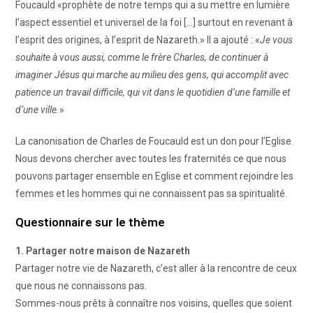
Foucauld «prophète de notre temps qui a su mettre en lumière
l’aspect essentiel et universel de la foi […] surtout en revenant à
l’esprit des origines, à l’esprit de Nazareth.» Il a ajouté : «
Je vous
souhaite à vous aussi, comme le frère Charles, de continuer à
imaginer Jésus qui marche au milieu des gens, qui accomplit avec
patience un travail difficile, qui vit dans le quotidien d’une famille et
d’une ville.
»
La canonisation de Charles de Foucauld est un don pour l’Eglise.
Nous devons chercher avec toutes les fraternités ce que nous
pouvons partager ensemble en Eglise et comment rejoindre les
femmes et les hommes qui ne connaissent pas sa spiritualité.
Questionnaire sur le thème
1. Partager notre maison de Nazareth
Partager notre vie de Nazareth, c’est aller à la rencontre de ceux
que nous ne connaissons pas.
Sommes-nous prêts à connaître nos voisins, quelles que soient