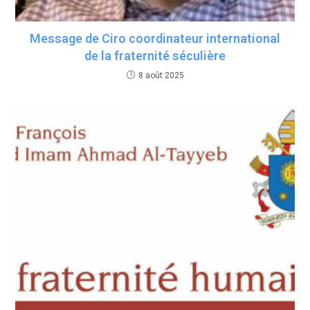
Message de Ciro coordinateur international
de la fraternité séculière
8 août 2025