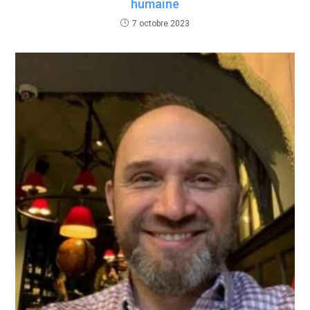
humaine
7 octobre 2023