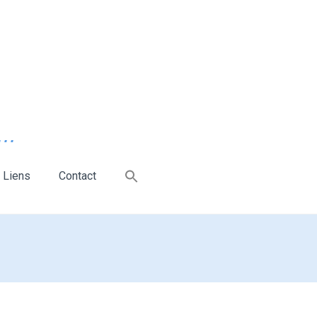
..
Liens
Contact