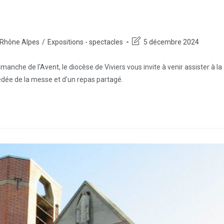
Rhône Alpes
/
Expositions - spectacles
5 décembre 2024
manche de l'Avent, le diocèse de Viviers vous invite à venir assister à la
cédée de la messe et d'un repas partagé.