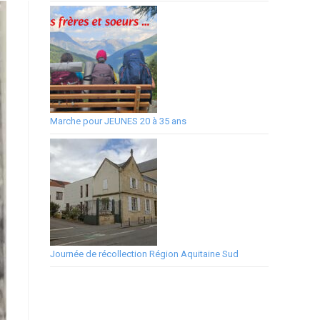
Marche pour JEUNES 20 à 35 ans
Journée de récollection Région Aquitaine Sud