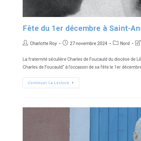
Fête du 1er décembre à Saint-And
Charlotte Roy
27 novembre 2024
Nord
La fraternité séculière Charles de Foucauld du diocèse de Li
Charles de Foucauld" à l’occasion de sa fête le 1er décembr
Continuer La Lecture