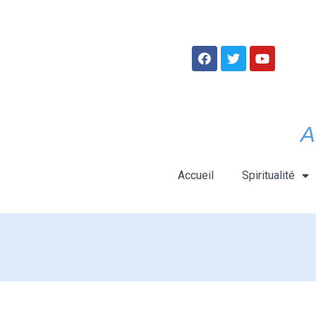
A
Accueil
Spiritualité