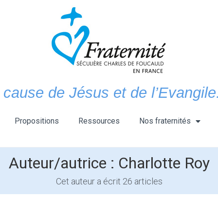
 cause de Jésus et de l’Evangile.
Propositions
Ressources
Nos fraternités
Auteur/autrice :
Charlotte Roy
Cet auteur a écrit 26 articles