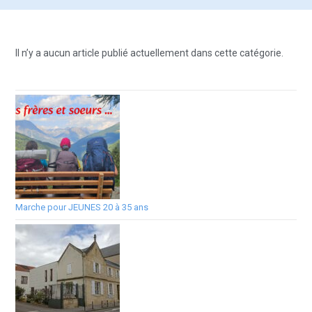
Il n’y a aucun article publié actuellement dans cette catégorie.
Marche pour JEUNES 20 à 35 ans