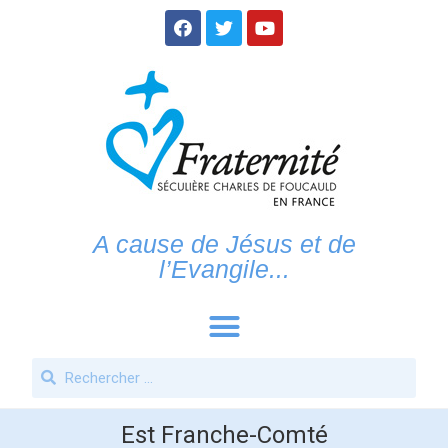
A cause de Jésus et de
l’Evangile...
Est Franche-Comté