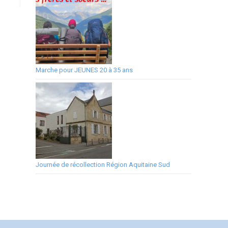
Marche pour JEUNES 20 à 35 ans
Journée de récollection Région Aquitaine Sud