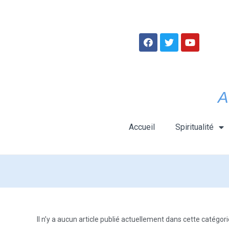
A
Accueil
Spiritualité
Il n’y a aucun article publié actuellement dans cette catégori