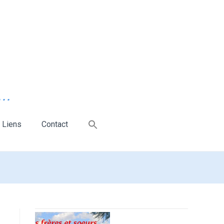
..
Liens
Contact