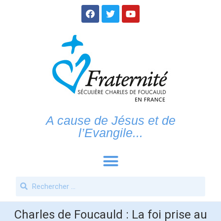
A cause de Jésus et de
l’Evangile...
Charles de Foucauld : La foi prise au