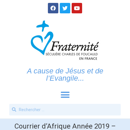
A cause de Jésus et de
l’Evangile...
Courrier d’Afrique Année 2019 –