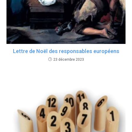
Lettre de Noël des responsables européens
23 décembre 2023