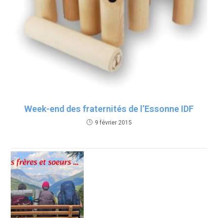
Week-end des fraternités de l’Essonne IDF
9 février 2015