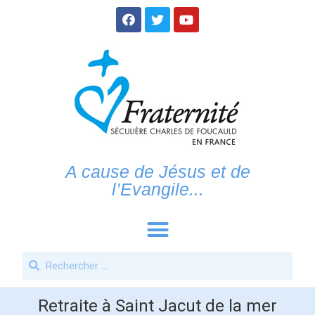
A cause de Jésus et de
l’Evangile...
Retraite à Saint Jacut de la mer