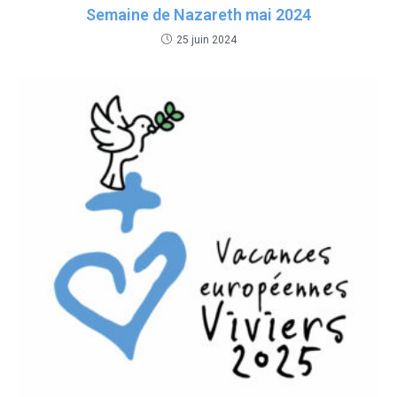
Semaine de Nazareth mai 2024
25 juin 2024