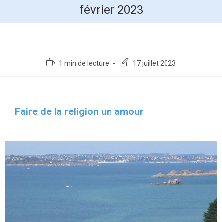
février 2023
1 min de lecture
17 juillet 2023
Faire de la religion un amour