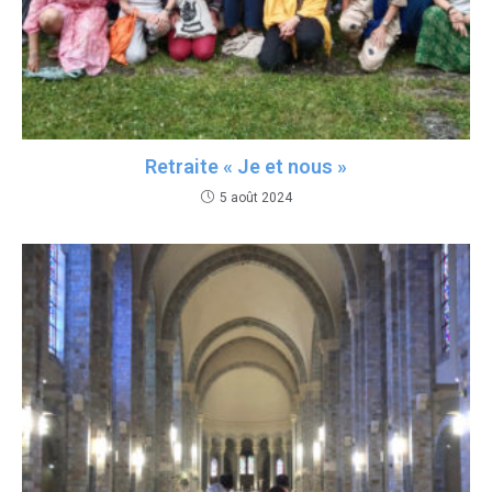
Retraite « Je et nous »
5 août 2024