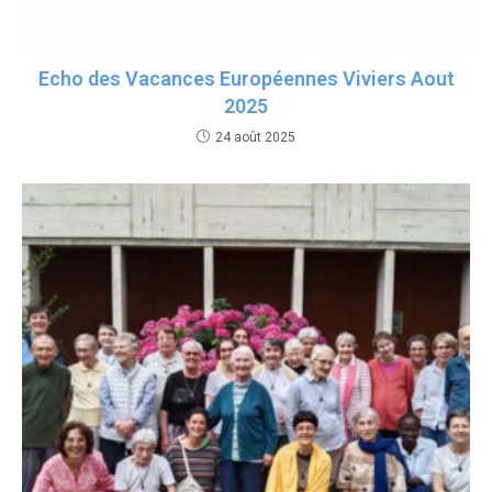
Echo des Vacances Européennes Viviers Aout
2025
24 août 2025