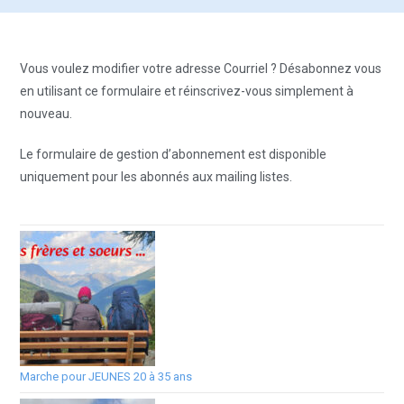
Vous voulez modifier votre adresse Courriel ? Désabonnez vous
en utilisant ce formulaire et réinscrivez-vous simplement à
nouveau.
Le formulaire de gestion d’abonnement est disponible
uniquement pour les abonnés aux mailing listes.
Marche pour JEUNES 20 à 35 ans