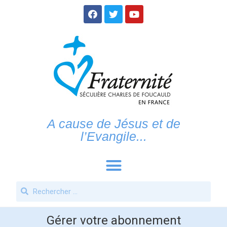
A cause de Jésus et de
l’Evangile...
Gérer votre abonnement