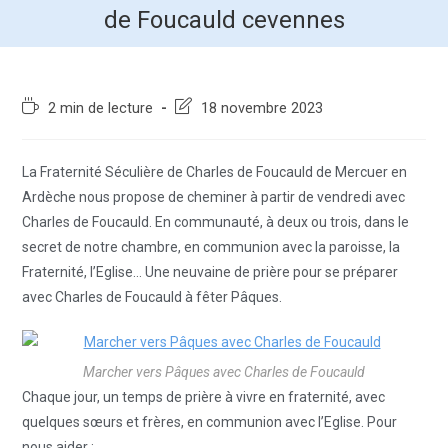
de Foucauld cevennes
2 min de lecture
18 novembre 2023
La Fraternité Séculière de Charles de Foucauld de Mercuer en
Ardèche nous propose de cheminer à partir de vendredi avec
Charles de Foucauld. En communauté, à deux ou trois, dans le
secret de notre chambre, en communion avec la paroisse, la
Fraternité, l’Eglise… Une neuvaine de prière pour se préparer
avec Charles de Foucauld à fêter Pâques.
Marcher vers Pâques avec Charles de Foucauld
Chaque jour, un temps de prière à vivre en fraternité, avec
quelques sœurs et frères, en communion avec l’Eglise. Pour
nous aider :