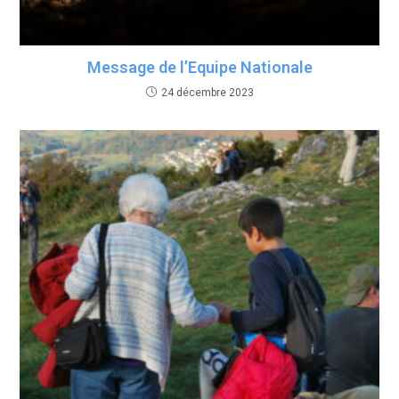
Message de l’Equipe Nationale
24 décembre 2023