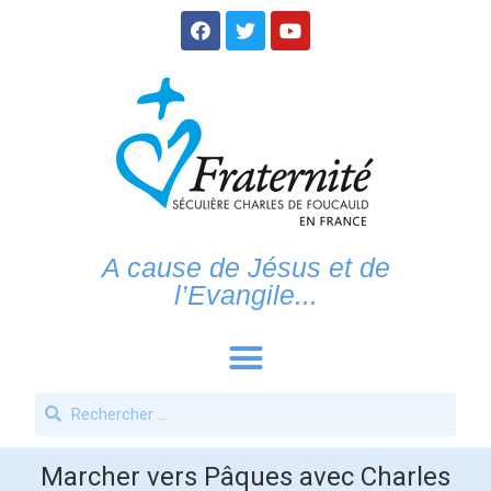
A cause de Jésus et de
l’Evangile...
Marcher vers Pâques avec Charles