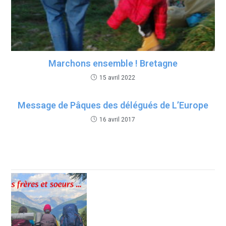
Marchons ensemble ! Bretagne
15 avril 2022
Message de Pâques des délégués de L’Europe
16 avril 2017