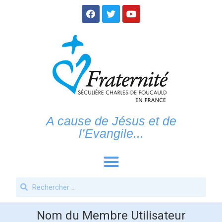
A cause de Jésus et de
l’Evangile...
Nom du Membre Utilisateur