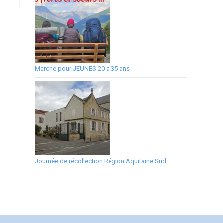
Marche pour JEUNES 20 à 35 ans
Journée de récollection Région Aquitaine Sud