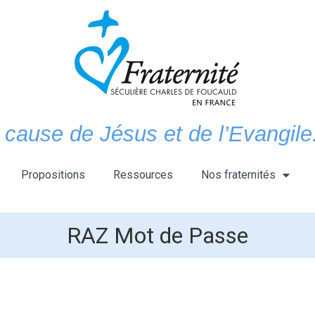
 cause de Jésus et de l’Evangile.
Propositions
Ressources
Nos fraternités
RAZ Mot de Passe