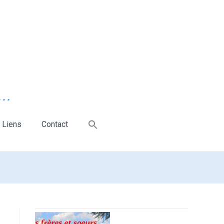
..
Liens
Contact