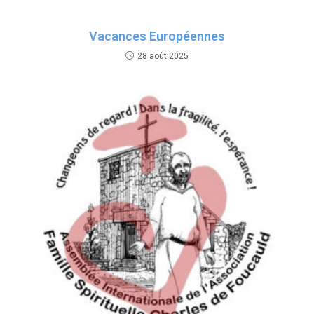
Vacances Européennes
28 août 2025