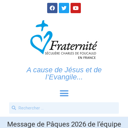
A cause de Jésus et de
l’Evangile...
Message de Pâques 2026 de l’équipe