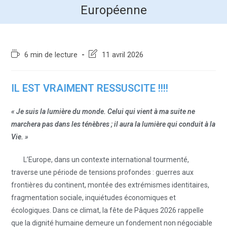
Européenne
6 min de lecture
11 avril 2026
IL EST VRAIMENT RESSUSCITE !!!!
« Je suis la lumière du monde. Celui qui vient à ma suite ne
marchera pas dans les ténèbres ; il aura la lumière qui conduit à la
Vie. »
L’Europe, dans un contexte international tourmenté,
traverse une période de tensions profondes : guerres aux
frontières du continent, montée des extrémismes identitaires,
fragmentation sociale, inquiétudes économiques et
écologiques. Dans ce climat, la fête de Pâques 2026 rappelle
que la dignité humaine demeure un fondement non négociable