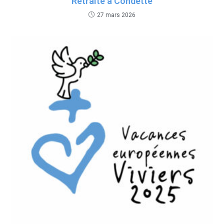
Retraite à Condette
27 mars 2026