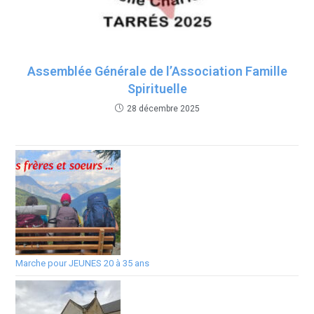
Assemblée Générale de l’Association Famille
Spirituelle
28 décembre 2025
Marche pour JEUNES 20 à 35 ans