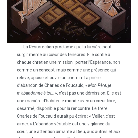
La Résurrection proclame que la lumière peut
surgir même au cœur des ténèbres. Elle confie à
chaque chrétien une mission : porter l’Espérance, non
comme un concept, mais comme une présence qui
relève, apaise et ouvre un chemin. La prière
d’abandon de Charles de Foucauld,
« Mon Père, je
m’abandonne à toi…
», n’est pas une démission. Elle est
une manière d’habiter le monde avec un cœur libre,
désarmé, disponible pour la rencontre. Le frère
Charles de Foucauld aurait pu écrire : « Veiller, c’est
aimer. » L’abandon véritable est une vigilance du
cœur, une attention aimante à Dieu, aux autres et aux