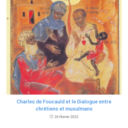
Charles de Foucauld et le Dialogue entre
chrétiens et musulmans
26 février 2022