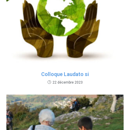
Colloque Laudato si
22 décembre 2023