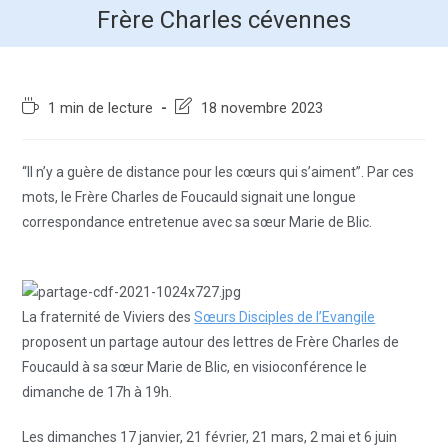
Frère Charles cévennes
1 min de lecture
18 novembre 2023
“Il n’y a guère de distance pour les cœurs qui s’aiment”. Par ces
mots, le Frère Charles de Foucauld signait une longue
correspondance entretenue avec sa sœur Marie de Blic.
La fraternité de Viviers des
Sœurs Disciples de l’Evangile
proposent un partage autour des lettres de Frère Charles de
Foucauld à sa sœur Marie de Blic, en visioconférence le
dimanche de 17h à 19h.
Les dimanches 17 janvier, 21 février, 21 mars, 2 mai et 6 juin