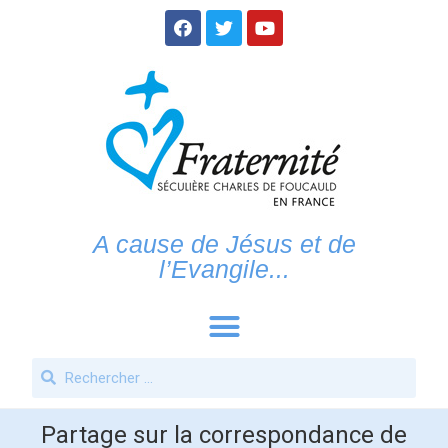
A cause de Jésus et de
l’Evangile...
Partage sur la correspondance de