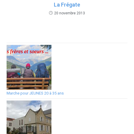
La Frégate
20 novembre 2013
Marche pour JEUNES 20 à 35 ans