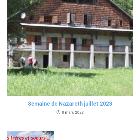
Semaine de Nazareth juillet 2023
8 mars 2023