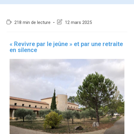
218 min de lecture
12 mars 2025
« Revivre par le jeûne » et par une retraite
en silence