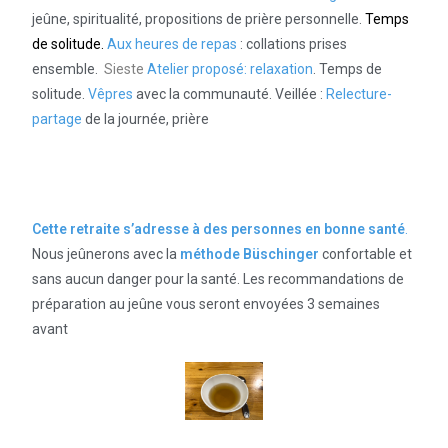
jeûne, spiritualité, propositions de prière personnelle.
Temps
de solitude.
Aux heures de repas
: collations prises
ensemble.
Sieste
Atelier proposé:
relaxation
. Temps de
solitude.
Vêpres
avec la communauté. Veillée :
Relecture-
partage
de la journée, prière
Cette retraite s’adresse à des personnes en bonne santé
.
Nous jeûnerons avec la
méthode Büschinger
confortable et
sans aucun danger pour la santé. Les recommandations de
préparation au jeûne vous seront envoyées 3 semaines
avant