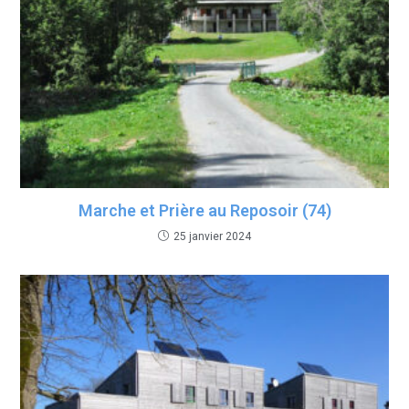
Marche et Prière au Reposoir (74)
25 janvier 2024