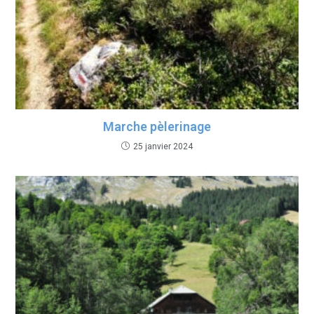
Marche pèlerinage
25 janvier 2024