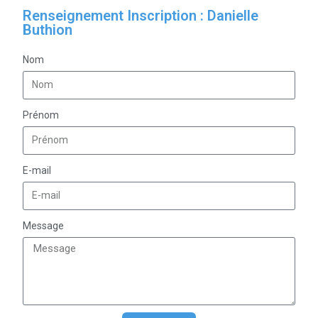
Renseignement Inscription : Danielle
Buthion
Nom
Prénom
E-mail
Message