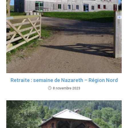
Retraite : semaine de Nazareth – Région Nord
8 novembre 2023