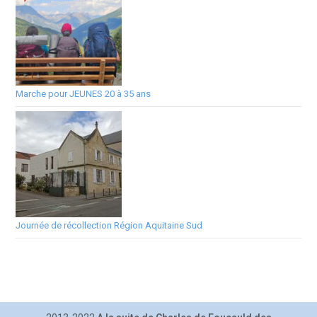
Marche pour JEUNES 20 à 35 ans
Journée de récollection Région Aquitaine Sud