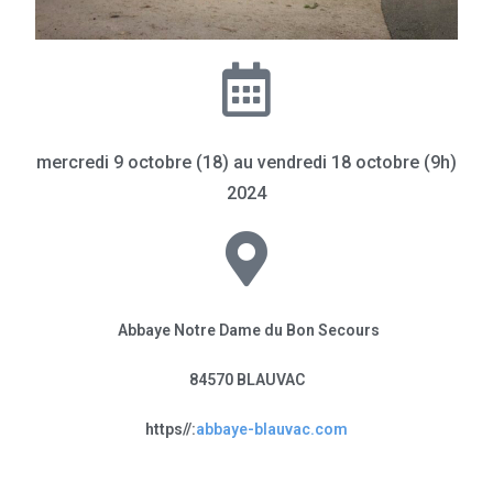
mercredi 9 octobre (18) au vendredi 18 octobre (9h)
2024
Abbaye Notre Dame du Bon Secours
84570 BLAUVAC
https//:
abbaye-blauvac.com