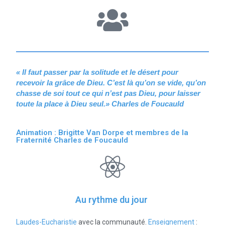
« Il faut passer par la solitude et le désert pour
recevoir la grâce de Dieu. C’est là qu’on se vide, qu’on
chasse de soi tout ce qui n’est pas Dieu, pour laisser
toute la place à Dieu seul.»
Charles de Foucauld
Animation : Brigitte Van Dorpe et membres de la
Fraternité Charles de Foucauld
Au rythme du jour
Laudes-Eucharistie
avec la communauté.
Enseignement
: