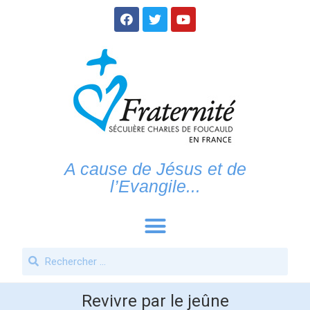
A cause de Jésus et de
l’Evangile...
Revivre par le jeûne