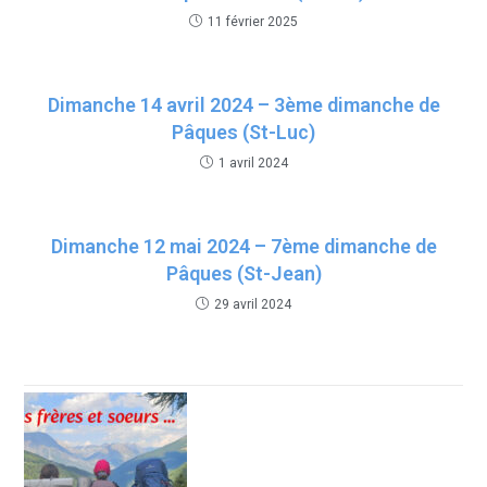
11 février 2025
Dimanche 14 avril 2024 – 3ème dimanche de
Pâques (St-Luc)
1 avril 2024
Dimanche 12 mai 2024 – 7ème dimanche de
Pâques (St-Jean)
29 avril 2024