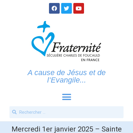
A cause de Jésus et de
l’Evangile...
Mercredi 1er janvier 2025 – Sainte