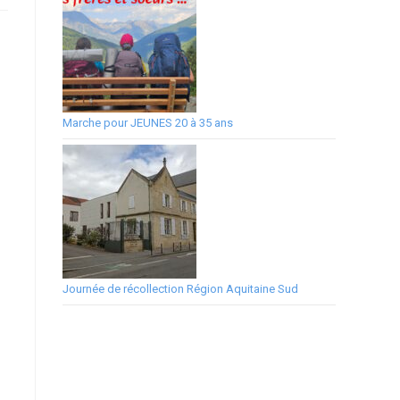
Marche pour JEUNES 20 à 35 ans
Journée de récollection Région Aquitaine Sud