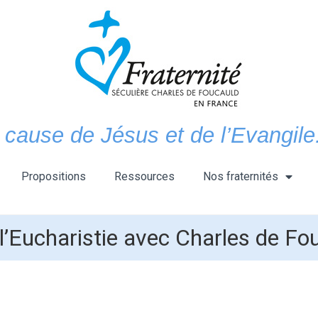
 cause de Jésus et de l’Evangile.
Propositions
Ressources
Nos fraternités
 l’Eucharistie avec Charles de Fo