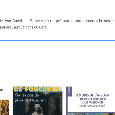
de Lyon, Camille de Belloy est aussi prédicateur, notamment à la messe
 parlerai, aux Éditions du Cerf.