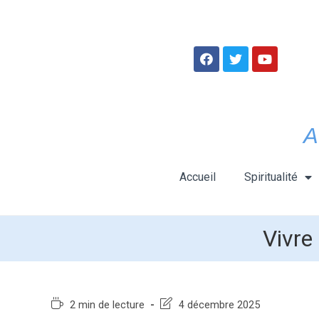
A
Accueil
Spiritualité
Vivre
2 min de lecture
4 décembre 2025