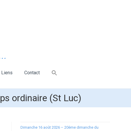
..
Liens
Contact
s ordinaire (St Luc)
Dimanche 16 août 2026 – 20ème dimanche du