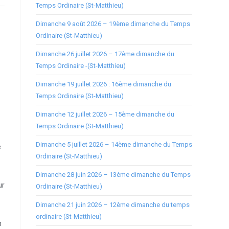
Temps Ordinaire (St-Matthieu)
Dimanche 9 août 2026 – 19ème dimanche du Temps
Ordinaire (St-Matthieu)
Dimanche 26 juillet 2026 – 17ème dimanche du
Temps Ordinaire -(St-Matthieu)
Dimanche 19 juillet 2026 : 16ème dimanche du
Temps Ordinaire (St-Matthieu)
Dimanche 12 juillet 2026 – 15ème dimanche du
Temps Ordinaire (St-Matthieu)
Dimanche 5 juillet 2026 – 14ème dimanche du Temps
e
Ordinaire (St-Matthieu)
Dimanche 28 juin 2026 – 13ème dimanche du Temps
ur
Ordinaire (St-Matthieu)
Dimanche 21 juin 2026 – 12ème dimanche du temps
ordinaire (St-Matthieu)
n