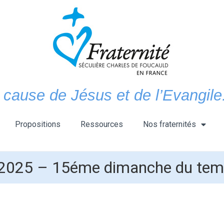
 cause de Jésus et de l’Evangile.
Propositions
Ressources
Nos fraternités
 2025 – 15éme dimanche du temp