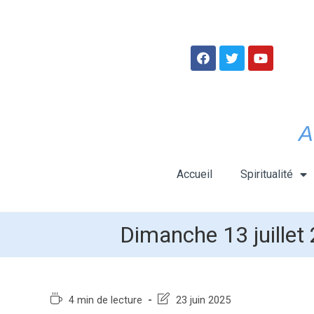
A
Accueil
Spiritualité
Dimanche 13 juillet
4 min de lecture
23 juin 2025