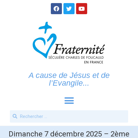
A cause de Jésus et de
l’Evangile...
Dimanche 7 décembre 2025 – 2ème