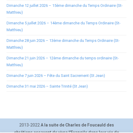
Dimanche 12 juillet 2026 – 15ème dimanche du Temps Ordinaire (St-
Matthieu)
Dimanche 5 juillet 2026 – 14ème dimanche du Temps Ordinaire (St-
Matthieu)
Dimanche 28 juin 2026 – 13ème dimanche du Temps Ordinaire (St-
Matthieu)
Dimanche 21 juin 2026 – 12ème dimanche du temps ordinaire (St-
Matthieu)
Dimanche 7 juin 2026 – Fête du Saint Sacrement (St Jean)
Dimanche 31 mai 2026 – Sainte Trinité (St Jean)
2013-2022
A la suite de Charles de Foucauld des
chrétiens essayent de vivre l’Evangile dans leur vie de