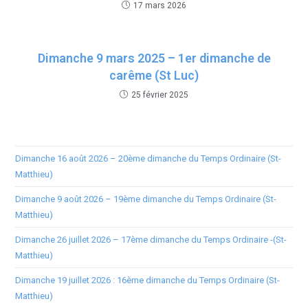
17 mars 2026
Dimanche 9 mars 2025 – 1er dimanche de
carême (St Luc)
25 février 2025
Dimanche 16 août 2026 – 20ème dimanche du Temps Ordinaire (St-
Matthieu)
Dimanche 9 août 2026 – 19ème dimanche du Temps Ordinaire (St-
Matthieu)
Dimanche 26 juillet 2026 – 17ème dimanche du Temps Ordinaire -(St-
Matthieu)
Dimanche 19 juillet 2026 : 16ème dimanche du Temps Ordinaire (St-
Matthieu)