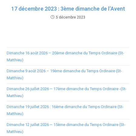
17 décembre 2023 : 3ème dimanche de l’Avent
5 décembre 2023
Dimanche 16 août 2026 – 20ème dimanche du Temps Ordinaire (St-
Matthieu)
Dimanche 9 août 2026 – 19ème dimanche du Temps Ordinaire (St-
Matthieu)
Dimanche 26 juillet 2026 – 17ème dimanche du Temps Ordinaire -(St-
Matthieu)
Dimanche 19 juillet 2026 : 16ème dimanche du Temps Ordinaire (St-
Matthieu)
Dimanche 12 juillet 2026 – 15ème dimanche du Temps Ordinaire (St-
Matthieu)