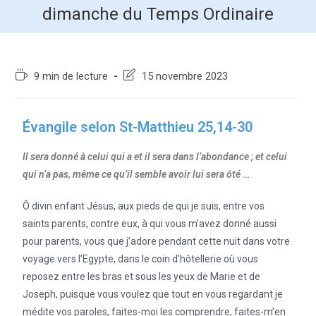
dimanche du Temps Ordinaire
9 min de lecture
15 novembre 2023
Évangile selon St-Matthieu 25,14-30
Il sera donné à celui qui a et il sera dans l’abondance ; et celui
qui n’a pas, même ce qu’il semble avoir lui sera ôté
…
Ô divin enfant Jésus, aux pieds de qui je suis, entre vos
saints parents, contre eux, à qui vous m’avez donné aussi
pour parents, vous que j’adore pendant cette nuit dans votre
voyage vers l’Egypte, dans le coin d’hôtellerie où vous
reposez entre les bras et sous les yeux de Marie et de
Joseph, puisque vous voulez que tout en vous regardant je
médite vos paroles, faites-moi les comprendre, faites-m’en