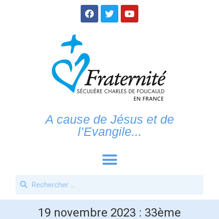
A cause de Jésus et de
l’Evangile...
19 novembre 2023 : 33ème