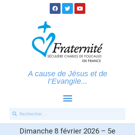
A cause de Jésus et de
l’Evangile...
Dimanche 8 février 2026 – 5e