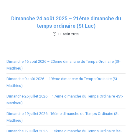
Dimanche 24 août 2025 – 21éme dimanche du
temps ordinaire (St Luc)
11 août 2025
Dimanche 16 août 2026 – 20ème dimanche du Temps Ordinaire (St-
Matthieu)
Dimanche 9 août 2026 – 19ème dimanche du Temps Ordinaire (St-
Matthieu)
Dimanche 26 juillet 2026 – 17ème dimanche du Temps Ordinaire -(St-
Matthieu)
Dimanche 19 juillet 2026 : 16ème dimanche du Temps Ordinaire (St-
Matthieu)
Dimanche 12 juillet 2026 – 15ème dimanche du Temps Ordinaire (St-