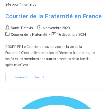
24€ pour 4 numéros
Courrier de la Fraternité en France
Daniel Potevin
6 novembre 2023
Courrier de la Fraternité
16 décembre 2024
COURRIER Le Courrier est au service de la vie de la
Fraternité.C'est un lien entre les différentes fraternités, les
isolés et les membres des autres branches de la famille
spirituelleC'est…
Continuer La Lecture