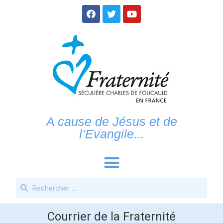
A cause de Jésus et de
l’Evangile...
Courrier de la Fraternité