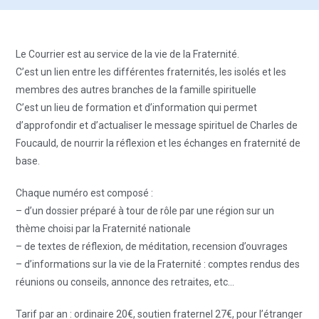
Le Courrier est au service de la vie de la Fraternité.
C’est un lien entre les différentes fraternités, les isolés et les
membres des autres branches de la famille spirituelle
C’est un lieu de formation et d’information qui permet
d’approfondir et d’actualiser le message spirituel de Charles de
Foucauld, de nourrir la réflexion et les échanges en fraternité de
base.
Chaque numéro est composé :
– d’un dossier préparé à tour de rôle par une région sur un
thème choisi par la Fraternité nationale
– de textes de réflexion, de méditation, recension d’ouvrages
– d’informations sur la vie de la Fraternité : comptes rendus des
réunions ou conseils, annonce des retraites, etc…
Tarif par an : ordinaire 20€, soutien fraternel 27€, pour l’étranger