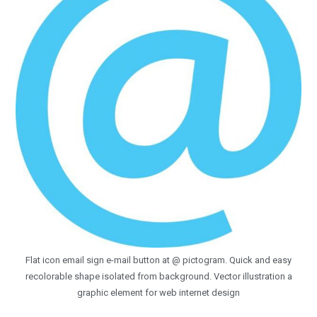
Flat icon email sign e-mail button at @ pictogram. Quick and easy
recolorable shape isolated from background. Vector illustration a
graphic element for web internet design