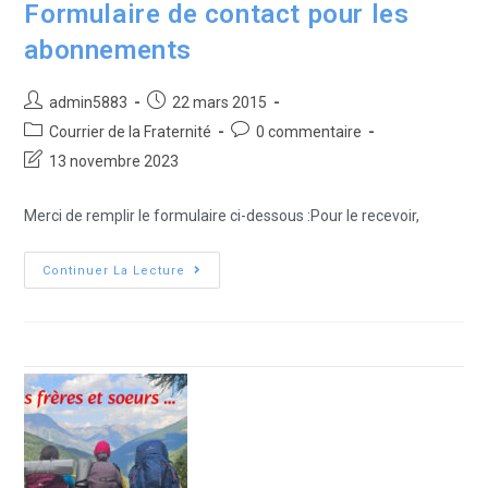
Formulaire de contact pour les
abonnements
admin5883
22 mars 2015
Courrier de la Fraternité
0 commentaire
13 novembre 2023
Merci de remplir le formulaire ci-dessous :Pour le recevoir,
Continuer La Lecture