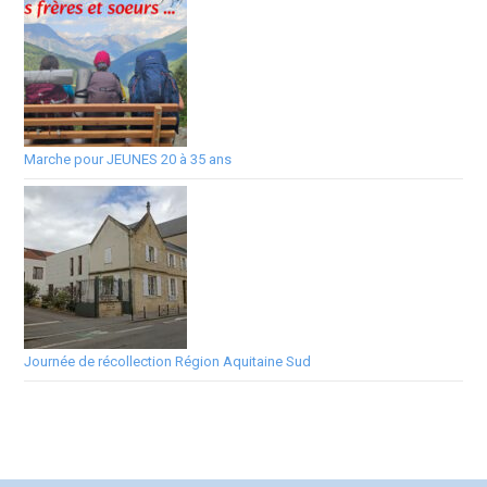
Marche pour JEUNES 20 à 35 ans
Journée de récollection Région Aquitaine Sud