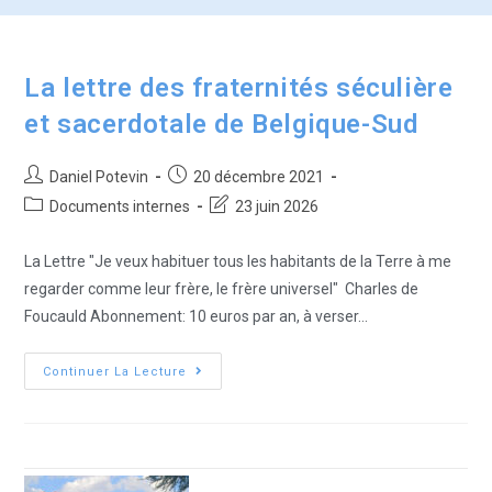
La lettre des fraternités séculière
et sacerdotale de Belgique-Sud
Daniel Potevin
20 décembre 2021
Documents internes
23 juin 2026
La Lettre "Je veux habituer tous les habitants de la Terre à me
regarder comme leur frère, le frère universel" Charles de
Foucauld Abonnement: 10 euros par an, à verser…
Continuer La Lecture