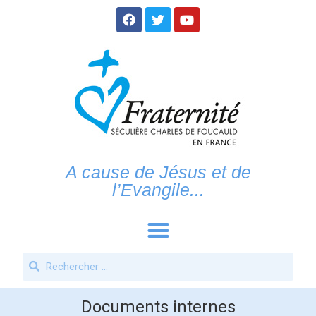
A cause de Jésus et de
l’Evangile...
Documents internes