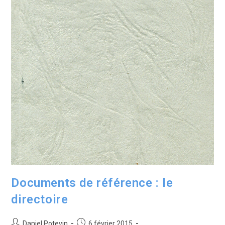
Documents de référence : le
directoire
Daniel Potevin
6 février 2015