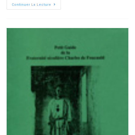
Continuer La Lecture