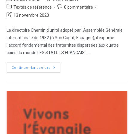
Textes de référence
0 commentaire
13 novembre 2023
Le directoire Chemin d'unité adopté par l'Assemblée Générale
Internationale de 1982 (à San Cugat, Espagne), il exprime
l'accord fondamental des fraternités dispersées aux quatre
coins du monde.LES STATUTS FRANÇAIS :…
Continuer La Lecture