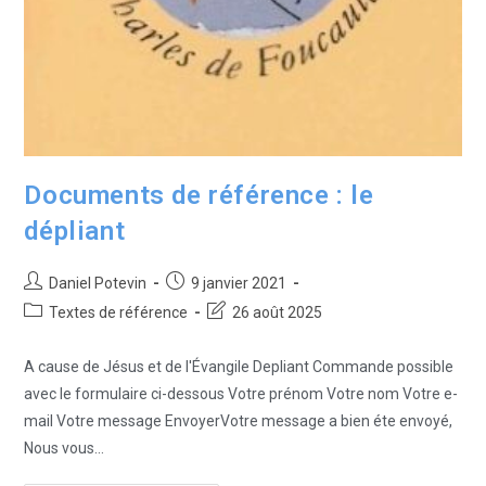
Documents de référence : le
dépliant
Daniel Potevin
9 janvier 2021
Textes de référence
26 août 2025
A cause de Jésus et de l'Évangile Depliant Commande possible
avec le formulaire ci-dessous Votre prénom Votre nom Votre e-
mail Votre message EnvoyerVotre message a bien éte envoyé,
Nous vous…