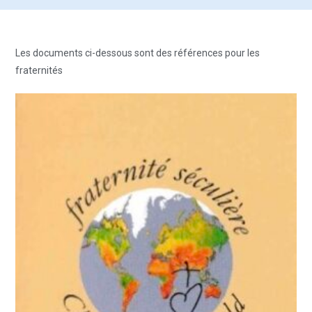
Les documents ci-dessous sont des références pour les
fraternités