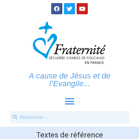
A cause de Jésus et de
l’Evangile...
Textes de référence