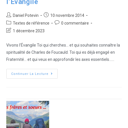
l’Évangile
Daniel Potevin
10 novembre 2014
Textes de référence
0 commentaire
1 décembre 2023
Vivons l'Évangile Toi qui cherches... et qui souhaites connaître la
spiritualité de Charles de Foucauld. Toi qui es déjà engagé en
Fraternité... et qui veux en approfondir les axes essentiels...…
Continuer La Lecture