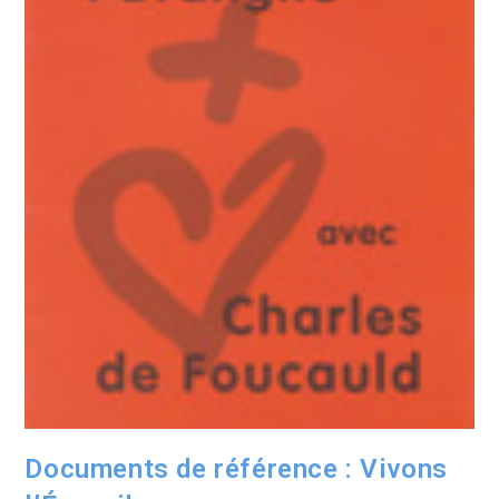
Documents de référence : Vivons