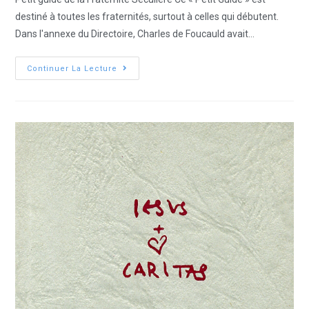
destiné à toutes les fraternités, surtout à celles qui débutent.
Dans l'annexe du Directoire, Charles de Foucauld avait…
Continuer La Lecture