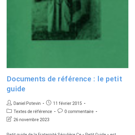
Documents de référence : le petit
guide
Daniel Potevin
11 février 2015
Textes de référence
0 commentaire
26 novembre 2023
Petit guide de la Fraternité Séculière Ce « Petit Guide » est