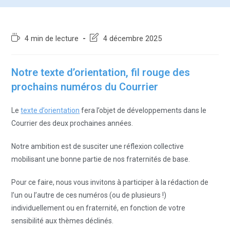
4 min de lecture
4 décembre 2025
Notre texte d’orientation, fil rouge des
prochains numéros du Courrier
Le
texte d’orientation
fera l’objet de développements dans le
Courrier des deux prochaines années.
Notre ambition est de susciter une réflexion collective
mobilisant une bonne partie de nos fraternités de base.
Pour ce faire, nous vous invitons à participer à la rédaction de
l’un ou l’autre de ces numéros (ou de plusieurs !)
individuellement ou en fraternité, en fonction de votre
sensibilité aux thèmes déclinés.