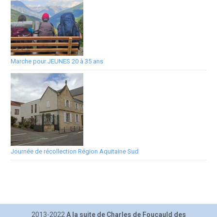
Marche pour JEUNES 20 à 35 ans
Journée de récollection Région Aquitaine Sud
2013-2022
A la suite de Charles de Foucauld des