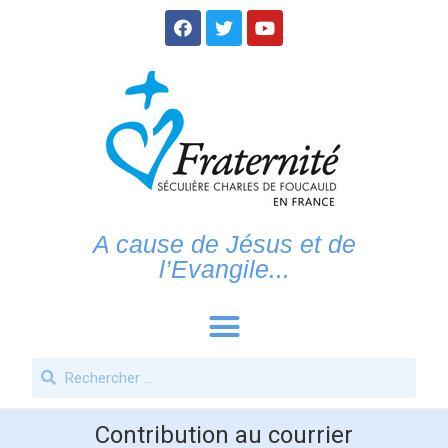
A cause de Jésus et de
l’Evangile...
Contribution au courrier