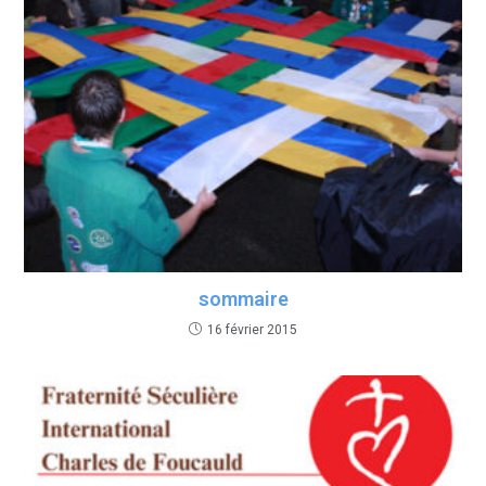
sommaire
16 février 2015