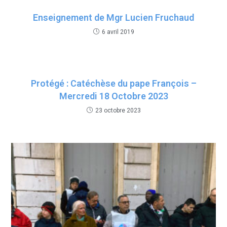
Enseignement de Mgr Lucien Fruchaud
6 avril 2019
Protégé : Catéchèse du pape François –
Mercredi 18 Octobre 2023
23 octobre 2023