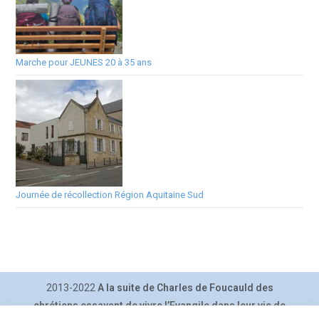
Marche pour JEUNES 20 à 35 ans
Journée de récollection Région Aquitaine Sud
2013-2022
A la suite de Charles de Foucauld des
chrétiens essayent de vivre l’Evangile dans leur vie de