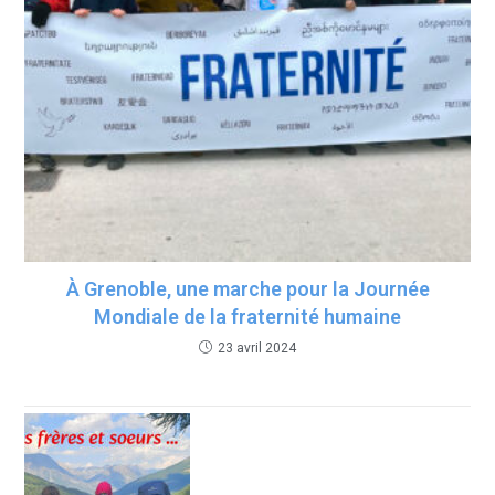
À Grenoble, une marche pour la Journée
Mondiale de la fraternité humaine
23 avril 2024