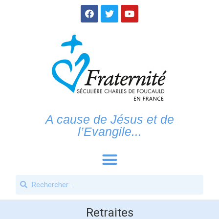
A cause de Jésus et de
l’Evangile...
Retraites