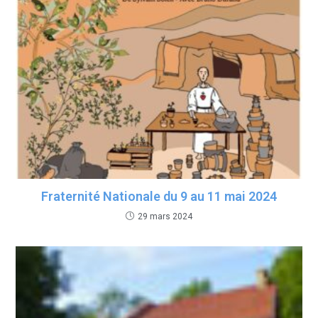
Fraternité Nationale du 9 au 11 mai 2024
29 mars 2024