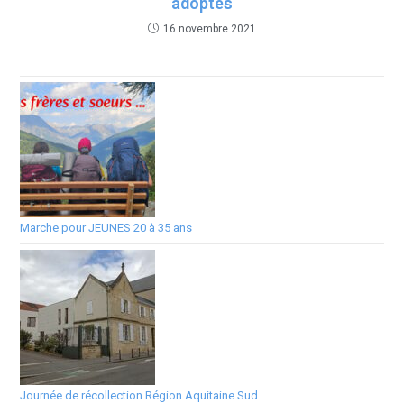
adoptés
16 novembre 2021
Marche pour JEUNES 20 à 35 ans
Journée de récollection Région Aquitaine Sud