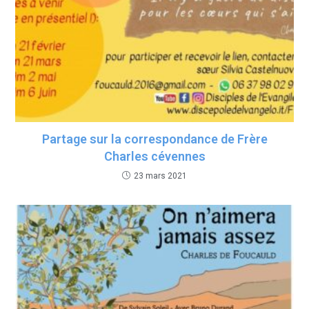
Partage sur la correspondance de Frère
Charles cévennes
23 mars 2021