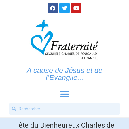
A cause de Jésus et de
l’Evangile...
Fête du Bienheureux Charles de