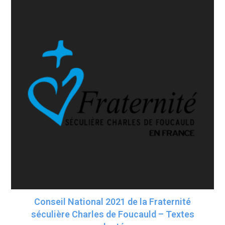
Conseil National 2021 de la Fraternité
séculière Charles de Foucauld – Textes