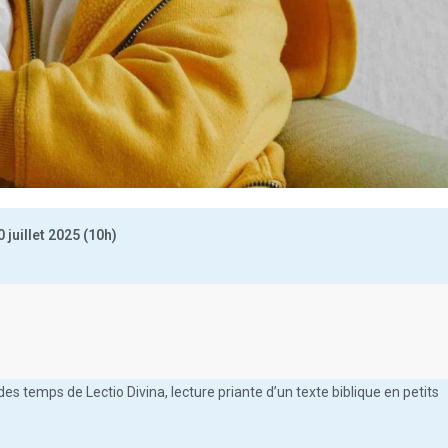
 juillet 2025 (10h)
1
des temps de Lectio Divina, lecture priante d’un texte biblique en petits