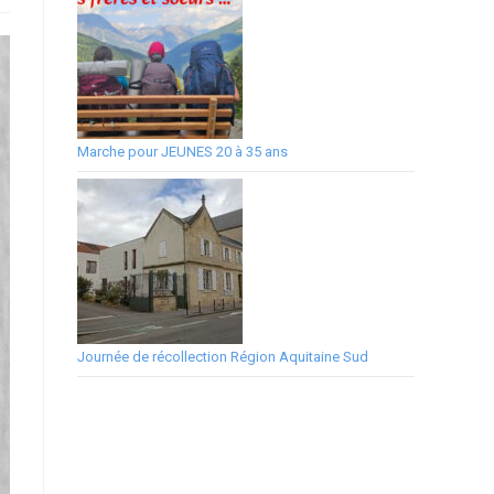
Marche pour JEUNES 20 à 35 ans
Journée de récollection Région Aquitaine Sud