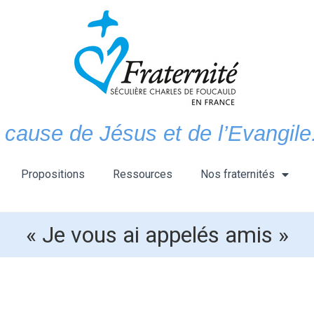
 cause de Jésus et de l’Evangile.
Propositions
Ressources
Nos fraternités
« Je vous ai appelés amis »