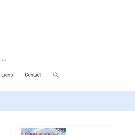
..
Liens
Contact