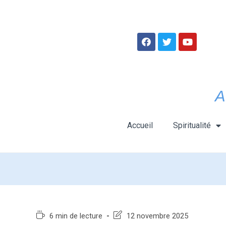
A
Accueil
Spiritualité
6 min de lecture
12 novembre 2025