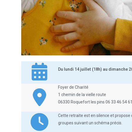
Du lundi 14 juillet (18h) au dimanche 20
Foyer de Charité
1 chemin de la vielle route
06330 Roquefort les pins 06 33 46 54 6
Cette retraite est en silence et propose 
groupes suivant un schéma précis.