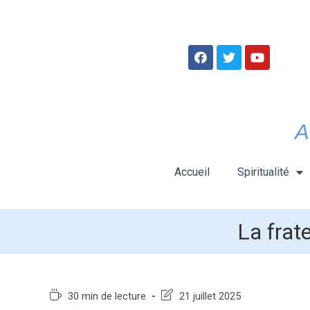
A
Accueil
Spiritualité
La frat
30 min de lecture
21 juillet 2025