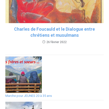
Charles de Foucauld et le Dialogue entre
chrétiens et musulmans
26 février 2022
Marche pour JEUNES 20 à 35 ans