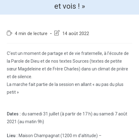
et vois ! »
4 min de lecture
14 août 2022
C’est un moment de partage et de vie fraternelle, à l’écoute de
la Parole de Dieu et de nos textes Sources (textes de petite
sœur Magdeleine et de Frère Charles) dans un climat de prière
et de silence.
La marche fait partie de la session en allant « au pas du plus
petit »
Dates :
du samedi 31 juillet (à partir de 17 h) au samedi 7 août
2021 (au matin 9h)
Lieu :
Maison Champagnat (1200 m d’altitude) –