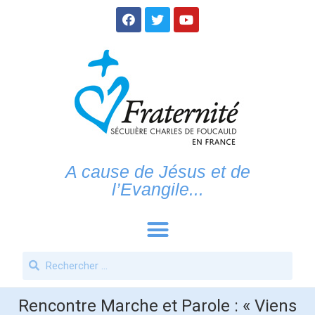
A cause de Jésus et de
l’Evangile...
Rencontre Marche et Parole : « Viens