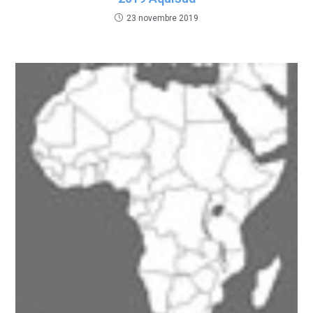
23 novembre 2019