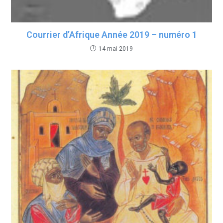
Courrier d’Afrique Année 2019 – numéro 1
14 mai 2019