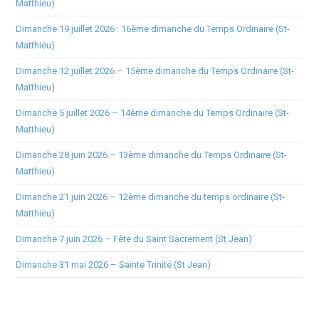
Matthieu)
Dimanche 19 juillet 2026 : 16ème dimanche du Temps Ordinaire (St-
Matthieu)
Dimanche 12 juillet 2026 – 15ème dimanche du Temps Ordinaire (St-
Matthieu)
Dimanche 5 juillet 2026 – 14ème dimanche du Temps Ordinaire (St-
Matthieu)
Dimanche 28 juin 2026 – 13ème dimanche du Temps Ordinaire (St-
Matthieu)
Dimanche 21 juin 2026 – 12ème dimanche du temps ordinaire (St-
Matthieu)
Dimanche 7 juin 2026 – Fête du Saint Sacrement (St Jean)
Dimanche 31 mai 2026 – Sainte Trinité (St Jean)