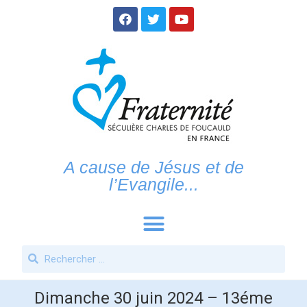
A cause de Jésus et de
l’Evangile...
Dimanche 30 juin 2024 – 13éme