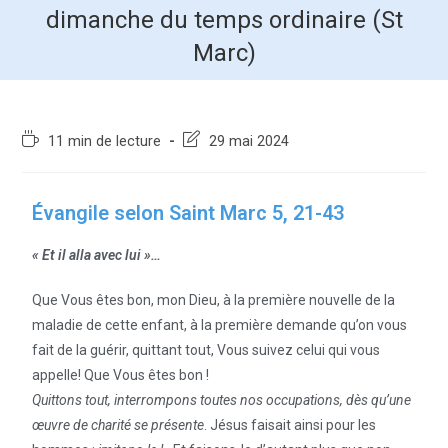
dimanche du temps ordinaire (St
Marc)
11 min de lecture
29 mai 2024
Évangile selon Saint Marc 5, 21-43
« Et il alla avec lui »…
Que Vous êtes bon, mon Dieu, à la première nouvelle de la
maladie de cette enfant, à la première demande qu’on vous
fait de la guérir, quittant tout, Vous suivez celui qui vous
appelle! Que Vous êtes bon !
Quittons tout, interrompons toutes nos occupations, dès qu’une
œuvre de charité se présente
. Jésus faisait ainsi pour les