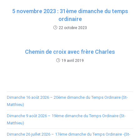
5 novembre 2023 : 31ème dimanche du temps
ordinaire
22 octobre 2023
Chemin de croix avec frère Charles
19 avril 2019
Dimanche 16 août 2026 – 20ème dimanche du Temps Ordinaire (St-
Matthieu)
Dimanche 9 août 2026 – 19ème dimanche du Temps Ordinaire (St-
Matthieu)
Dimanche 26 juillet 2026 – 17ème dimanche du Temps Ordinaire -(St-