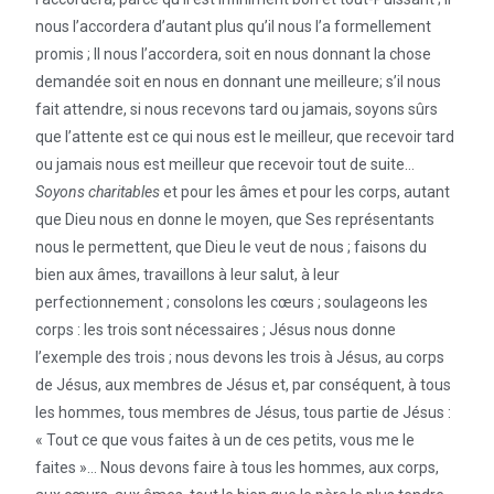
nous l’accordera d’autant plus qu’il nous l’a formellement
promis ; Il nous l’accordera, soit en nous donnant la chose
demandée soit en nous en donnant une meilleure; s’il nous
fait attendre, si nous recevons tard ou jamais, soyons sûrs
que l’attente est ce qui nous est le meilleur, que recevoir tard
ou jamais nous est meilleur que recevoir tout de suite…
Soyons charitables
et pour les âmes et pour les corps, autant
que Dieu nous en donne le moyen, que Ses représentants
nous le permettent, que Dieu le veut de nous ; faisons du
bien aux âmes, travaillons à leur salut, à leur
perfectionnement ; consolons les cœurs ; soulageons les
corps : les trois sont nécessaires ; Jésus nous donne
l’exemple des trois ; nous devons les trois à Jésus, au corps
de Jésus, aux membres de Jésus et, par conséquent, à tous
les hommes, tous membres de Jésus, tous partie de Jésus :
« Tout ce que vous faites à un de ces petits, vous me le
faites »… Nous devons faire à tous les hommes, aux corps,