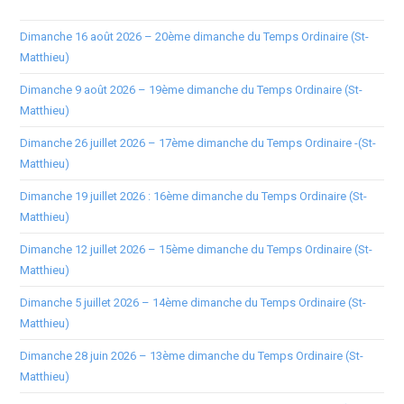
Dimanche 16 août 2026 – 20ème dimanche du Temps Ordinaire (St-
Matthieu)
Dimanche 9 août 2026 – 19ème dimanche du Temps Ordinaire (St-
Matthieu)
Dimanche 26 juillet 2026 – 17ème dimanche du Temps Ordinaire -(St-
Matthieu)
Dimanche 19 juillet 2026 : 16ème dimanche du Temps Ordinaire (St-
Matthieu)
Dimanche 12 juillet 2026 – 15ème dimanche du Temps Ordinaire (St-
Matthieu)
Dimanche 5 juillet 2026 – 14ème dimanche du Temps Ordinaire (St-
Matthieu)
Dimanche 28 juin 2026 – 13ème dimanche du Temps Ordinaire (St-
Matthieu)