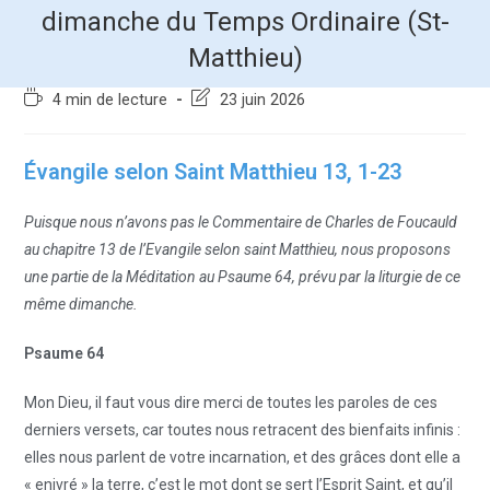
dimanche du Temps Ordinaire (St-
Matthieu)
4 min de lecture
23 juin 2026
Évangile selon Saint Matthieu 13, 1-23
Puisque nous n’avons pas le Commentaire de Charles de Foucauld
au chapitre 13 de l’Evangile selon saint Matthieu, nous proposons
une partie de la Méditation au Psaume 64, prévu par la liturgie de ce
même dimanche.
Psaume 64
Mon Dieu, il faut vous dire merci de toutes les paroles de ces
derniers versets, car toutes nous retracent des bienfaits infinis :
elles nous parlent de votre incarnation, et des grâces dont elle a
« enivré » la terre, c’est le mot dont se sert l’Esprit Saint, et qu’il