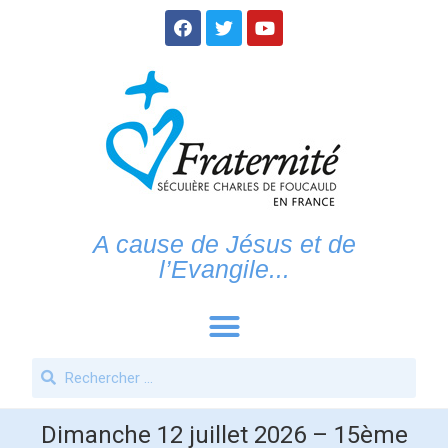
A cause de Jésus et de
l’Evangile...
Dimanche 12 juillet 2026 – 15ème