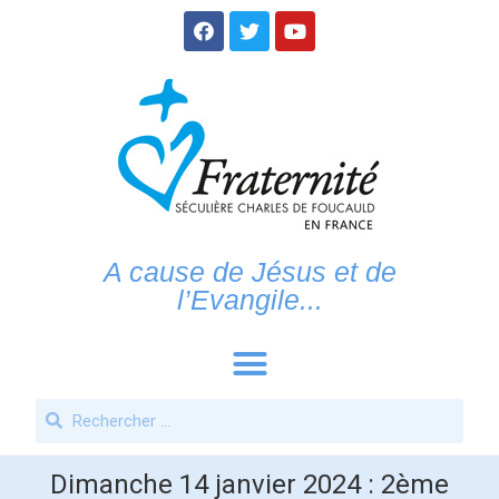
A cause de Jésus et de
l’Evangile...
Dimanche 14 janvier 2024 : 2ème