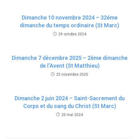
Dimanche 10 novembre 2024 – 32éme
dimanche du temps ordinaire (St Marc)
29 octobre 2024
Dimanche 7 décembre 2025 – 2ème dimanche
de l’Avent (St Matthieu)
25 novembre 2025
Dimanche 2 juin 2024 – Saint-Sacrement du
Corps et du sang du Christ (St Marc)
20 mai 2024