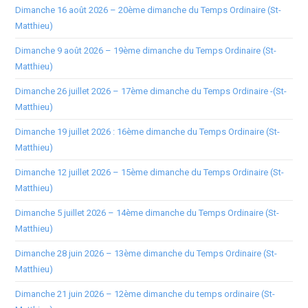
Dimanche 16 août 2026 – 20ème dimanche du Temps Ordinaire (St-
Matthieu)
Dimanche 9 août 2026 – 19ème dimanche du Temps Ordinaire (St-
Matthieu)
Dimanche 26 juillet 2026 – 17ème dimanche du Temps Ordinaire -(St-
Matthieu)
Dimanche 19 juillet 2026 : 16ème dimanche du Temps Ordinaire (St-
Matthieu)
Dimanche 12 juillet 2026 – 15ème dimanche du Temps Ordinaire (St-
Matthieu)
Dimanche 5 juillet 2026 – 14ème dimanche du Temps Ordinaire (St-
Matthieu)
Dimanche 28 juin 2026 – 13ème dimanche du Temps Ordinaire (St-
Matthieu)
Dimanche 21 juin 2026 – 12ème dimanche du temps ordinaire (St-