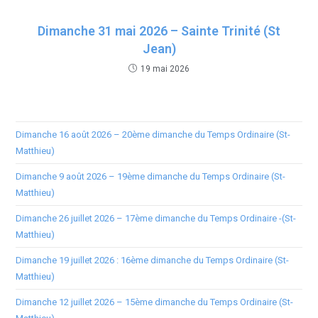
Dimanche 31 mai 2026 – Sainte Trinité (St
Jean)
19 mai 2026
Dimanche 16 août 2026 – 20ème dimanche du Temps Ordinaire (St-
Matthieu)
Dimanche 9 août 2026 – 19ème dimanche du Temps Ordinaire (St-
Matthieu)
Dimanche 26 juillet 2026 – 17ème dimanche du Temps Ordinaire -(St-
Matthieu)
Dimanche 19 juillet 2026 : 16ème dimanche du Temps Ordinaire (St-
Matthieu)
Dimanche 12 juillet 2026 – 15ème dimanche du Temps Ordinaire (St-