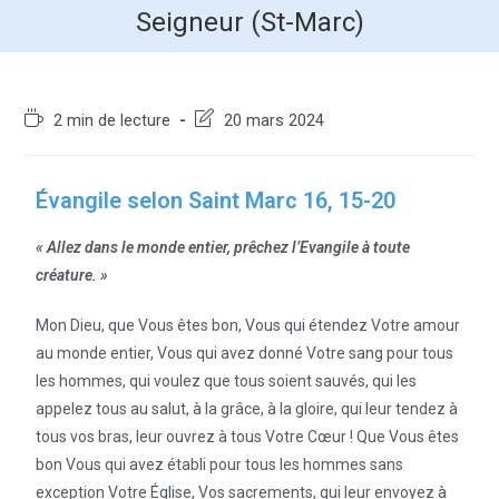
Seigneur (St-Marc)
2 min de lecture
20 mars 2024
Évangile selon Saint Marc 16, 15-20
« Allez dans le monde entier, prêchez l’Evangile à toute
créature. »
Mon Dieu, que Vous êtes bon, Vous qui étendez Votre amour
au monde entier, Vous qui avez donné Votre sang pour tous
les hommes, qui voulez que tous soient sauvés, qui les
appelez tous au salut, à la grâce, à la gloire, qui leur tendez à
tous vos bras, leur ouvrez à tous Votre Cœur ! Que Vous êtes
bon Vous qui avez établi pour tous les hommes sans
exception Votre Église, Vos sacrements, qui leur envoyez à