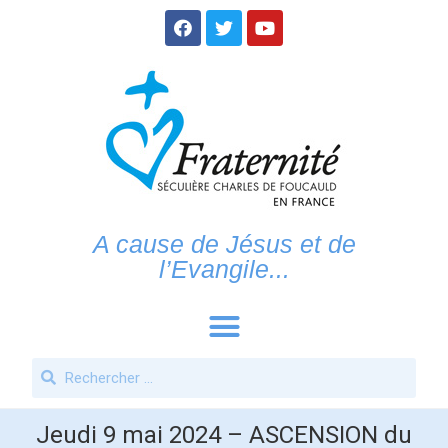
A cause de Jésus et de
l’Evangile...
Jeudi 9 mai 2024 – ASCENSION du