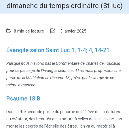
dimanche du temps ordinaire (St luc)
8 min de lecture
13 janvier 2025
Évangile selon Saint Luc 1, 1-4; 4, 14-21
Puisque nous n’avons pas le Commentaire de Charles de Foucauld
pour ce passage de l’Evangile selon saint Luc nous proposons une
partie de la Méditation au Psaume 18, prévu par la liturgie de ce
même dimanche.
Psaume 18 B
Dans cette seconde partie du psaume on s’élève des créatures
au créateur, des beautés de la nature à celles de la loi divine… on
monte les degrés de l’échelle des êtres… on va du matériel à