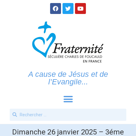
A cause de Jésus et de
l’Evangile...
Dimanche 26 janvier 2025 – 3éme