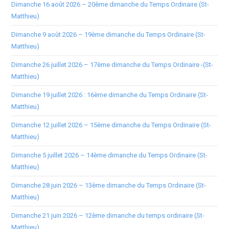
Dimanche 16 août 2026 – 20ème dimanche du Temps Ordinaire (St-
Matthieu)
Dimanche 9 août 2026 – 19ème dimanche du Temps Ordinaire (St-
Matthieu)
Dimanche 26 juillet 2026 – 17ème dimanche du Temps Ordinaire -(St-
Matthieu)
Dimanche 19 juillet 2026 : 16ème dimanche du Temps Ordinaire (St-
Matthieu)
Dimanche 12 juillet 2026 – 15ème dimanche du Temps Ordinaire (St-
Matthieu)
Dimanche 5 juillet 2026 – 14ème dimanche du Temps Ordinaire (St-
Matthieu)
Dimanche 28 juin 2026 – 13ème dimanche du Temps Ordinaire (St-
Matthieu)
Dimanche 21 juin 2026 – 12ème dimanche du temps ordinaire (St-
Matthieu)