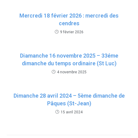
Mercredi 18 février 2026 : mercredi des
cendres
9 février 2026
Diamanche 16 novembre 2025 – 33éme
dimanche du temps ordinaire (St Luc)
4 novembre 2025
Dimanche 28 avril 2024 – 5ème dimanche de
Pâques (St-Jean)
15 avril 2024