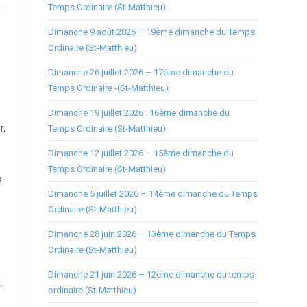
Temps Ordinaire (St-Matthieu)
Dimanche 9 août 2026 – 19ème dimanche du Temps
Ordinaire (St-Matthieu)
Dimanche 26 juillet 2026 – 17ème dimanche du
Temps Ordinaire -(St-Matthieu)
Dimanche 19 juillet 2026 : 16ème dimanche du
r,
Temps Ordinaire (St-Matthieu)
Dimanche 12 juillet 2026 – 15ème dimanche du
Temps Ordinaire (St-Matthieu)
s
Dimanche 5 juillet 2026 – 14ème dimanche du Temps
Ordinaire (St-Matthieu)
-
Dimanche 28 juin 2026 – 13ème dimanche du Temps
Ordinaire (St-Matthieu)
Dimanche 21 juin 2026 – 12ème dimanche du temps
].
ordinaire (St-Matthieu)