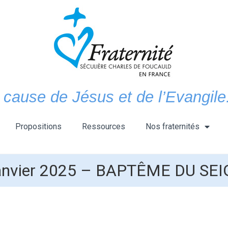
 cause de Jésus et de l’Evangile.
Propositions
Ressources
Nos fraternités
anvier 2025 – BAPTÊME DU SEI