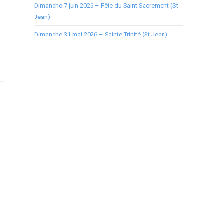
Dimanche 7 juin 2026 – Fête du Saint Sacrement (St
Jean)
Dimanche 31 mai 2026 – Sainte Trinité (St Jean)