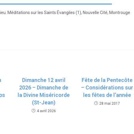
eu. Méditations sur les Saints Évangiles (1), Nouvelle Cité, Montrouge
n
Dimanche 12 avril
Fête de la Pentecôte
2026 – Dimanche de
– Considérations sur
ps
la Divine Miséricorde
les fêtes de l’année
(St-Jean)
28 mai 2017
4 avril 2026