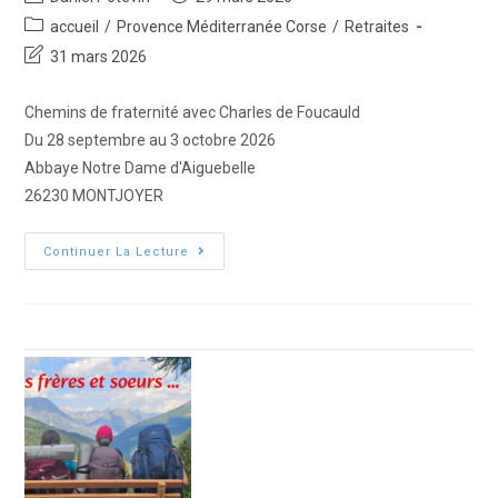
accueil
/
Provence Méditerranée Corse
/
Retraites
31 mars 2026
Chemins de fraternité avec Charles de Foucauld
Du 28 septembre au 3 octobre 2026
Abbaye Notre Dame d'Aiguebelle
26230 MONTJOYER
Continuer La Lecture