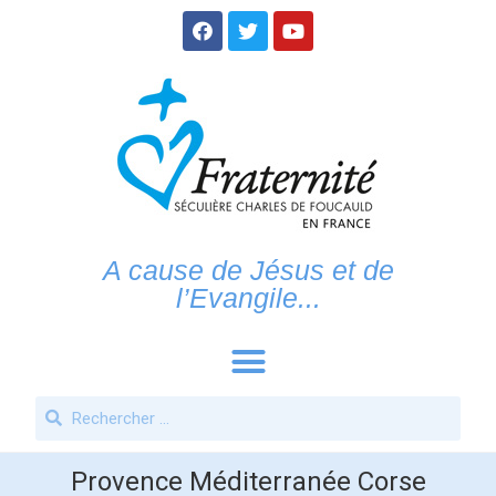
A cause de Jésus et de
l’Evangile...
Provence Méditerranée Corse