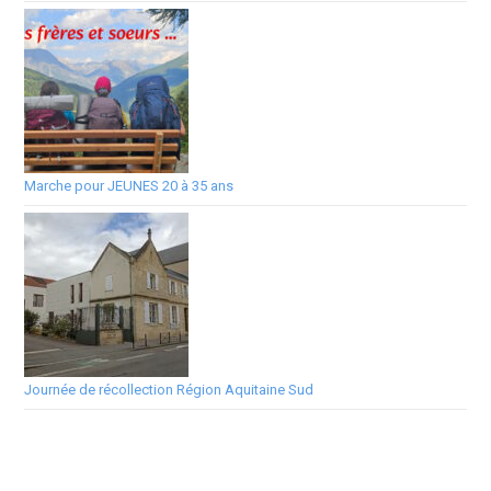
Marche pour JEUNES 20 à 35 ans
Journée de récollection Région Aquitaine Sud