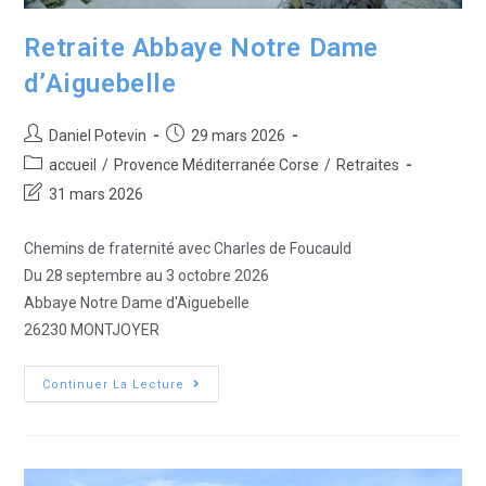
Retraite Abbaye Notre Dame
d’Aiguebelle
Daniel Potevin
29 mars 2026
accueil
/
Provence Méditerranée Corse
/
Retraites
31 mars 2026
Chemins de fraternité avec Charles de Foucauld
Du 28 septembre au 3 octobre 2026
Abbaye Notre Dame d'Aiguebelle
26230 MONTJOYER
Continuer La Lecture