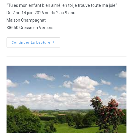
"Tu es mon enfant bien aimé, en toi je trouve toute ma joie"
Du 7 au 14 juin 2026 ou du 2 au 9 aout
Maison Champagnat
38650 Gresse en Vercors
Continuer La Lecture