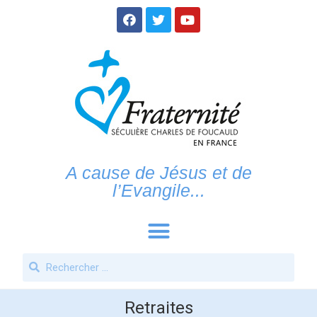
A cause de Jésus et de
l’Evangile...
Retraites