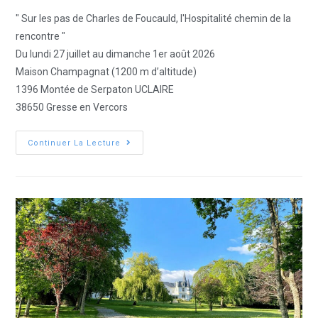
" Sur les pas de Charles de Foucauld, l'Hospitalité chemin de la
rencontre "
Du lundi 27 juillet au dimanche 1er août 2026
Maison Champagnat (1200 m d’altitude)
1396 Montée de Serpaton UCLAIRE
38650 Gresse en Vercors
Continuer La Lecture