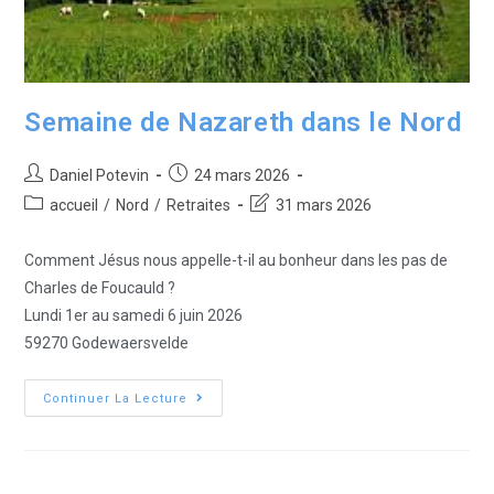
Semaine de Nazareth dans le Nord
Daniel Potevin
24 mars 2026
accueil
/
Nord
/
Retraites
31 mars 2026
Comment Jésus nous appelle-t-il au bonheur dans les pas de
Charles de Foucauld ?
Lundi 1er au samedi 6 juin 2026
59270 Godewaersvelde
Continuer La Lecture