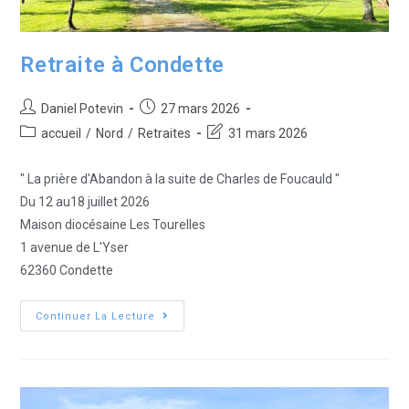
Retraite à Condette
Daniel Potevin
27 mars 2026
accueil
/
Nord
/
Retraites
31 mars 2026
" La prière d'Abandon à la suite de Charles de Foucauld "
Du 12 au18 juillet 2026
Maison diocésaine Les Tourelles
1 avenue de L'Yser
62360 Condette
Continuer La Lecture