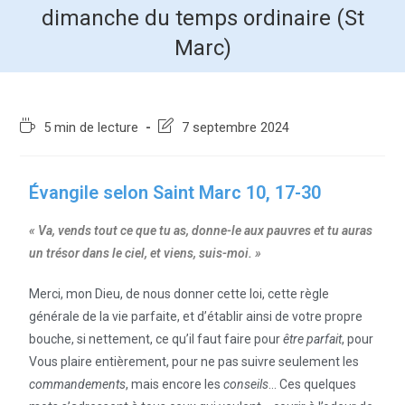
dimanche du temps ordinaire (St
Marc)
5 min de lecture
7 septembre 2024
Évangile selon Saint Marc 10, 17-30
« Va, vends tout ce que tu as, donne-le aux pauvres et tu auras
un trésor dans le ciel, et viens, suis-moi. »
Merci, mon Dieu, de nous donner cette loi, cette règle
générale de la vie parfaite, et d’établir ainsi de votre propre
bouche, si nettement, ce qu’il faut faire pour
être parfait
, pour
Vous plaire entièrement, pour ne pas suivre seulement les
commandements
, mais encore les
conseils
… Ces quelques