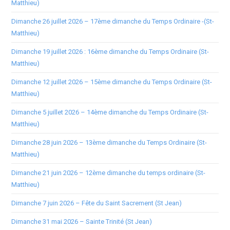
Matthieu)
Dimanche 26 juillet 2026 – 17ème dimanche du Temps Ordinaire -(St-
Matthieu)
Dimanche 19 juillet 2026 : 16ème dimanche du Temps Ordinaire (St-
Matthieu)
Dimanche 12 juillet 2026 – 15ème dimanche du Temps Ordinaire (St-
Matthieu)
Dimanche 5 juillet 2026 – 14ème dimanche du Temps Ordinaire (St-
Matthieu)
Dimanche 28 juin 2026 – 13ème dimanche du Temps Ordinaire (St-
Matthieu)
Dimanche 21 juin 2026 – 12ème dimanche du temps ordinaire (St-
Matthieu)
Dimanche 7 juin 2026 – Fête du Saint Sacrement (St Jean)
Dimanche 31 mai 2026 – Sainte Trinité (St Jean)