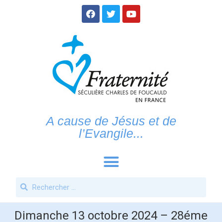
A cause de Jésus et de
l’Evangile...
Dimanche 13 octobre 2024 – 28éme