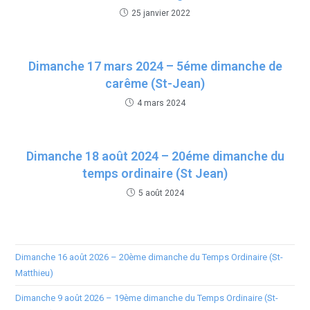
25 janvier 2022
Dimanche 17 mars 2024 – 5éme dimanche de
carême (St-Jean)
4 mars 2024
Dimanche 18 août 2024 – 20éme dimanche du
temps ordinaire (St Jean)
5 août 2024
Dimanche 16 août 2026 – 20ème dimanche du Temps Ordinaire (St-
Matthieu)
Dimanche 9 août 2026 – 19ème dimanche du Temps Ordinaire (St-