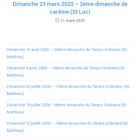
Dimanche 23 mars 2025 – 3ème dimanche de
carême (St Luc)
11 mars 2025
Dimanche 16 août 2026 – 20ème dimanche du Temps Ordinaire (St-
Matthieu)
Dimanche 9 août 2026 – 19ème dimanche du Temps Ordinaire (St-
Matthieu)
Dimanche 26 juillet 2026 – 17ème dimanche du Temps Ordinaire -(St-
Matthieu)
Dimanche 19 juillet 2026 : 16ème dimanche du Temps Ordinaire (St-
Matthieu)
Dimanche 12 juillet 2026 – 15ème dimanche du Temps Ordinaire (St-
Matthieu)