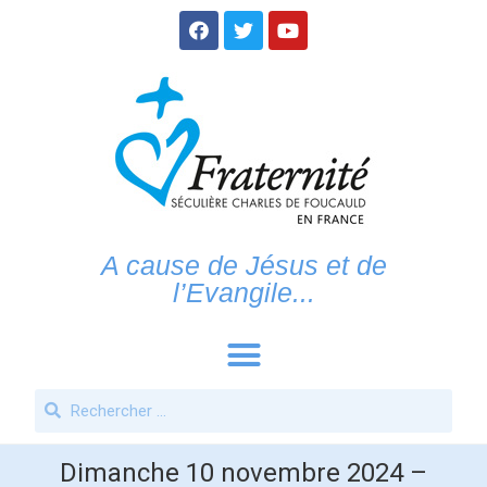
A cause de Jésus et de
l’Evangile...
Dimanche 10 novembre 2024 –