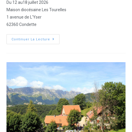
Du 12 au18 juillet 2026
Maison diocésaine Les Tourelles
1 avenue de L'Yser
62360 Condette
Continuer La Lecture