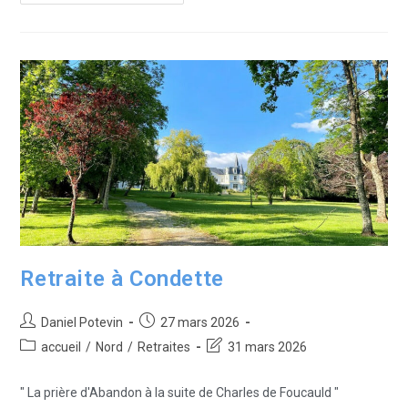
Retraite à Condette
Daniel Potevin
27 mars 2026
accueil
/
Nord
/
Retraites
31 mars 2026
" La prière d'Abandon à la suite de Charles de Foucauld "