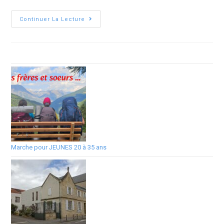
Continuer La Lecture
Marche pour JEUNES 20 à 35 ans