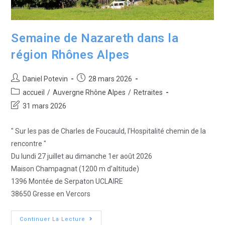
Semaine de Nazareth dans la
région Rhônes Alpes
Daniel Potevin
28 mars 2026
accueil
/
Auvergne Rhône Alpes
/
Retraites
31 mars 2026
" Sur les pas de Charles de Foucauld, l'Hospitalité chemin de la
rencontre "
Du lundi 27 juillet au dimanche 1er août 2026
Maison Champagnat (1200 m d’altitude)
1396 Montée de Serpaton UCLAIRE
38650 Gresse en Vercors
Continuer La Lecture