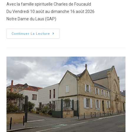
Avec la famille spirituelle Charles de Foucauld
Du Vendredi 10 août au dimanche 16 août 2026
Notre Dame du Laus (GAP)
Continuer La Lecture