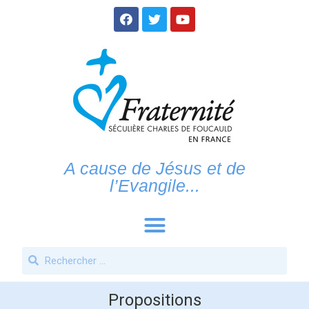
A cause de Jésus et de
l’Evangile...
Propositions