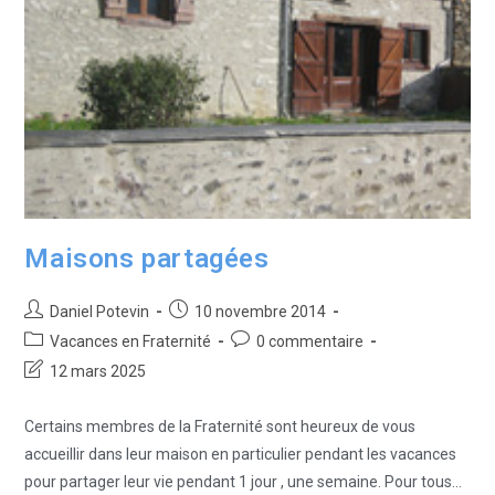
Maisons partagées
Daniel Potevin
10 novembre 2014
Vacances en Fraternité
0 commentaire
12 mars 2025
Certains membres de la Fraternité sont heureux de vous
accueillir dans leur maison en particulier pendant les vacances
pour partager leur vie pendant 1 jour , une semaine. Pour tous…