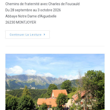
Chemins de fraternité avec Charles de Foucauld
Du 28 septembre au 3 octobre 2026
Abbaye Notre Dame d'Aiguebelle
26230 MONTJOYER
Continuer La Lecture