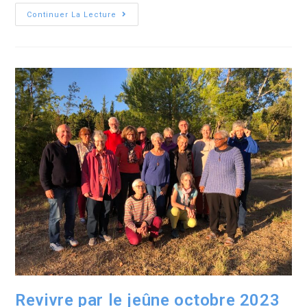
Continuer La Lecture
Revivre par le jeûne octobre 2023