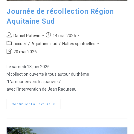
Journée de récollection Région
Aquitaine Sud
Daniel Potevin
14 mai 2026
accueil
/
Aquitaine sud
/
Haltes spirituelles
20 mai 2026
Le samedi 13 juin 2026 :
récollection ouverte à tous autour du thème
"L'amour envers les pauvres"
avec l'intervention de Jean Radureau,
Continuer La Lecture