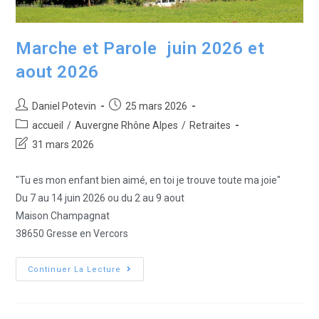
Marche et Parole juin 2026 et
aout 2026
Daniel Potevin
25 mars 2026
accueil
/
Auvergne Rhône Alpes
/
Retraites
31 mars 2026
"Tu es mon enfant bien aimé, en toi je trouve toute ma joie"
Du 7 au 14 juin 2026 ou du 2 au 9 aout
Maison Champagnat
38650 Gresse en Vercors
Continuer La Lecture