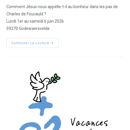
Comment Jésus nous appelle-t-il au bonheur dans les pas de
Charles de Foucauld ?
Lundi 1er au samedi 6 juin 2026
59270 Godewaersvelde
Continuer La Lecture