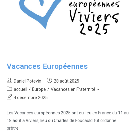
Vacances Européennes
Daniel Potevin
28 août 2025
accueil
/
Europe
/
Vacances en Fraternité
4 décembre 2025
Les Vacances européennes 2025 ont eu lieu en France du 11 au
18 août à Viviers, lieu où Charles de Foucauld fut ordonné
prêtre…