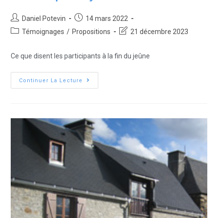
Daniel Potevin
14 mars 2022
Témoignages
/
Propositions
21 décembre 2023
Ce que disent les participants à la fin du jeûne
Continuer La Lecture